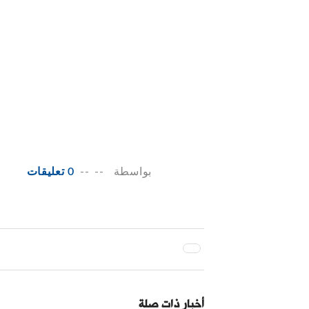
بواسطة
--
--
0 تعليقات
أخبار ذات صلة