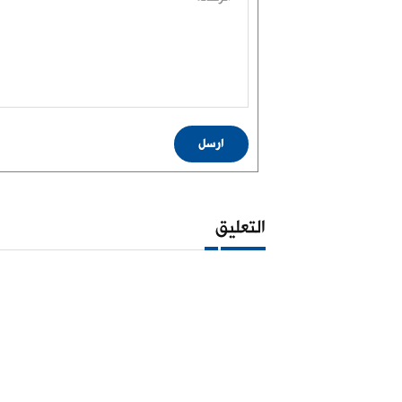
ارسل
التعليق