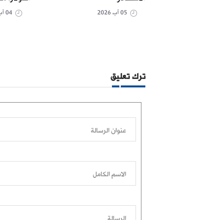
05 آب 2026
04 آب 2026
ترك تعليق
عنوان الرسالة
الاسم الكامل
الرسالة