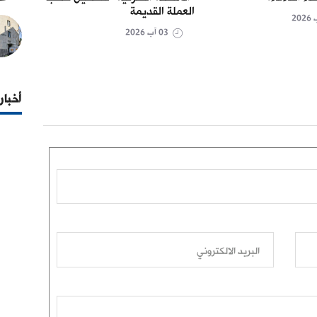
العملة القديمة
03 آب 2026
أخبار
البريد الالكتروني