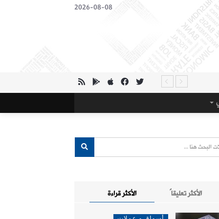
2026-08-08
ي
الأكثر تعليقاً
الأكثر قراءة
أسواق و عملات