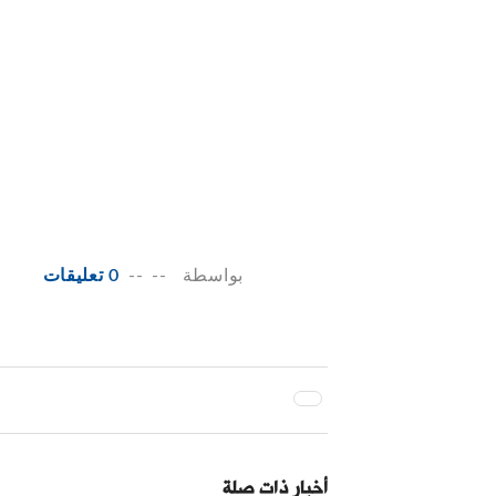
بواسطة
--
--
0 تعليقات
أخبار ذات صلة