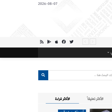
2026-08-07
ي
الأكثر تعليقاً
الأكثر قراءة
أسواق و عملات