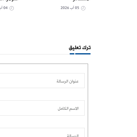
05 آب 2026
04 آب 2026
ترك تعليق
عنوان الرسالة
الاسم الكامل
الرسالة