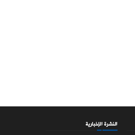
النشرة الإخبارية