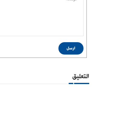
ارسل
التعليق