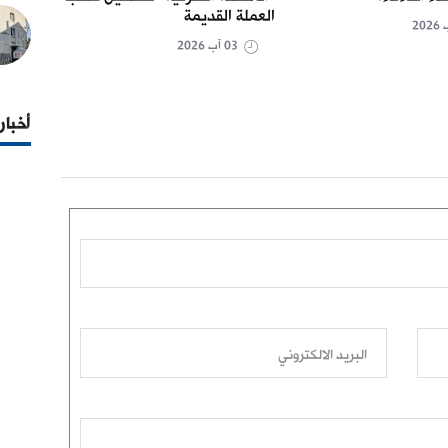
العملة القديمة
03 آب 2026
أخبار
البريد الالكتروني