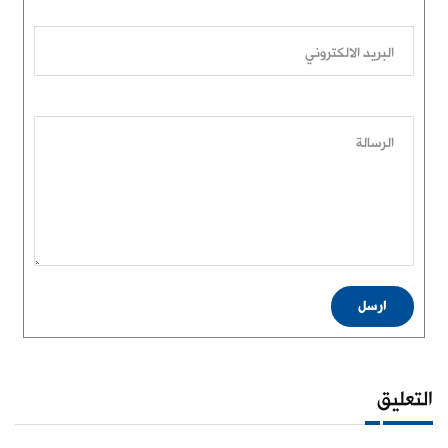
البريد الالكتروني
الرسالة
ارسل
التعليق