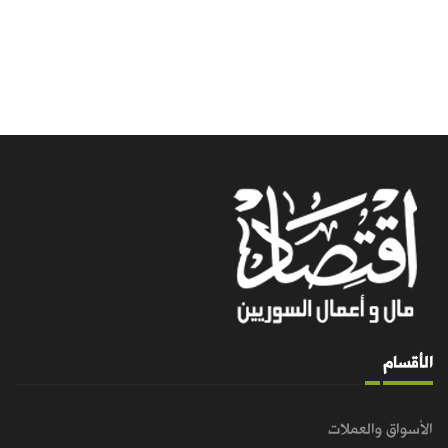
الأقسام
الأسواق والعملات