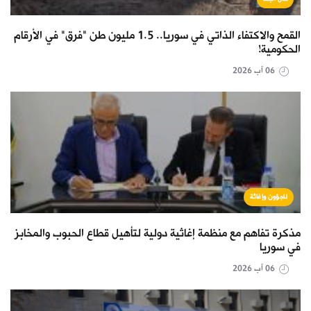
القمح والاكتفاء الذاتي في سوريا.. 1.5 مليون طن "فرق" في الأرقام
الحكومية!
06 آب 2026
لاجؤون وإغاثة
مذكرة تفاهم مع منظمة إغاثية دولية لتأهيل قطاع الحبوب والمخابز
في سوريا
06 آب 2026