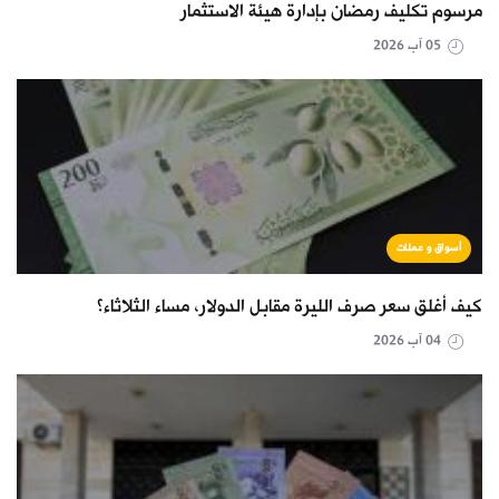
مرسوم تكليف رمضان بإدارة هيئة الاستثمار
05 آب 2026
أسواق و عملات
كيف أغلق سعر صرف الليرة مقابل الدولار، مساء الثلاثاء؟
04 آب 2026