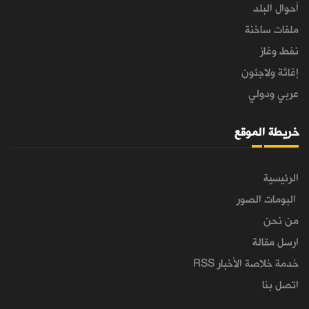
أحوال البلد
ملفات ساخنة
نفط وغاز
إغاثة ولاجئون
عربي ودولي
خريطة الموقع
الرئيسية
البومات الصور
من نحن
ارسل مقالة
خدمة خلاصة الأخبار RSS
اتصل بنا