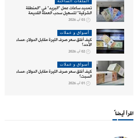
الملفات الساخنة
تمديد ساعات عمل "البريد" في "المنطقة
الشرقية" لتسهيل سحب العملة القديمة
03 آب 2026
أسواق و عملات
كيف أغلق سعر صرف الليرة مقابل الدولار، مساء
الأحد؟
02 آب 2026
أسواق و عملات
كيف أغلق سعر صرف الليرة مقابل الدولار، مساء
السبت؟
01 آب 2026
اقرأ أيضاً