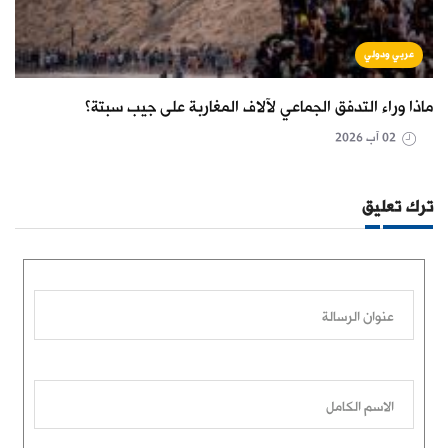
عربي ودولي
ماذا وراء التدفق الجماعي لآلاف المغاربة على جيب سبتة؟
02 آب 2026
ترك تعليق
عنوان الرسالة
الاسم الكامل