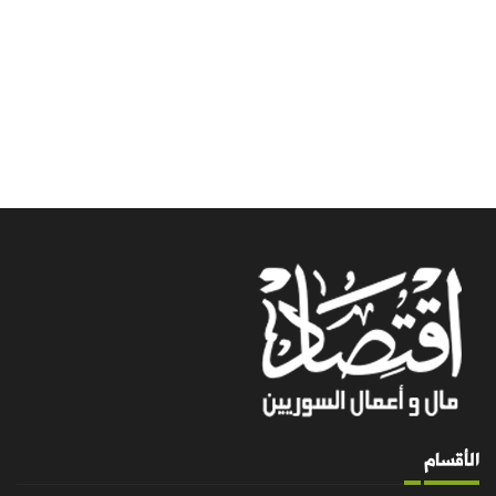
الأقسام