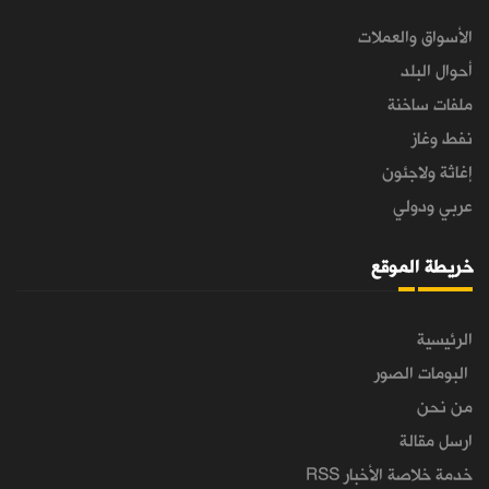
الأسواق والعملات
أحوال البلد
ملفات ساخنة
نفط وغاز
إغاثة ولاجئون
عربي ودولي
خريطة الموقع
الرئيسية
البومات الصور
من نحن
ارسل مقالة
خدمة خلاصة الأخبار RSS