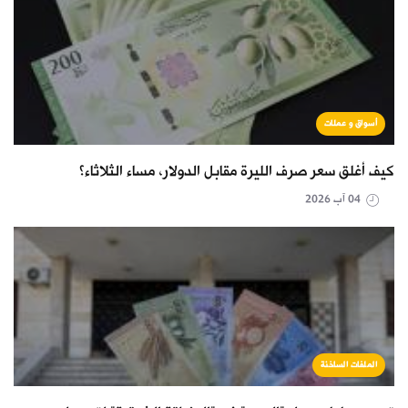
أسواق و عملات
كيف أغلق سعر صرف الليرة مقابل الدولار، مساء الثلاثاء؟
04 آب 2026
الملفات الساخنة