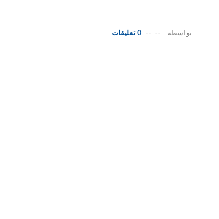
بواسطة
--
--
0 تعليقات