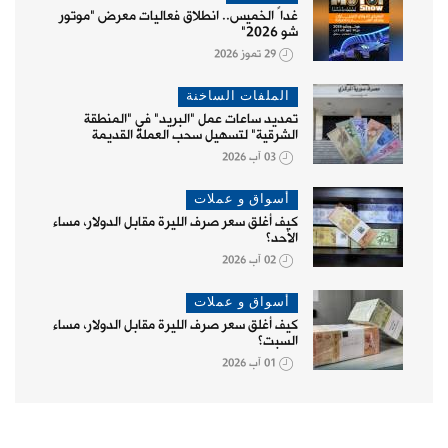
غداً الخميس.. انطلاق فعاليات معرض "موتور
شو 2026"
29 تموز 2026
الملفات الساخنة
تمديد ساعات عمل "البريد" في "المنطقة
الشرقية" لتسهيل سحب العملة القديمة
03 آب 2026
أسواق و عملات
كيف أغلق سعر صرف الليرة مقابل الدولار، مساء
الأحد؟
02 آب 2026
أسواق و عملات
كيف أغلق سعر صرف الليرة مقابل الدولار، مساء
السبت؟
01 آب 2026