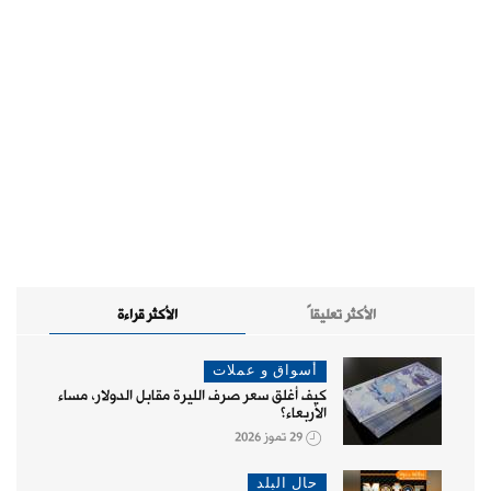
الأكثر تعليقاً
الأكثر قراءة
أسواق و عملات
كيف أغلق سعر صرف الليرة مقابل الدولار، مساء
الأربعاء؟
29 تموز 2026
حال البلد