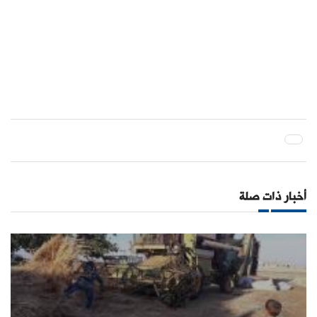
أخبار ذات صلة