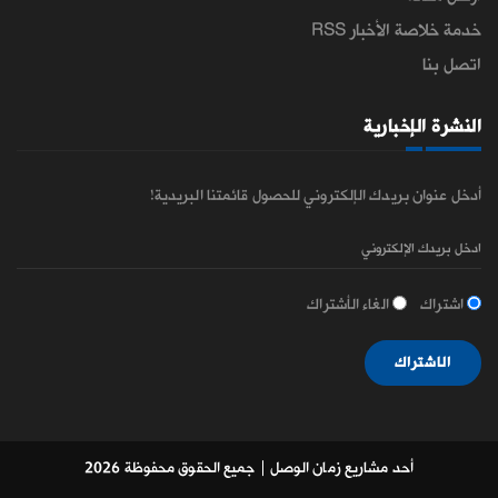
خدمة خلاصة الأخبار RSS
اتصل بنا
النشرة الإخبارية
أدخل عنوان بريدك الإلكتروني للحصول قائمتنا البريدية!
اشتراك
الغاء الأشتراك
الاشتراك
أحد مشاريع زمان الوصل
| جميع الحقوق محفوظة 2026