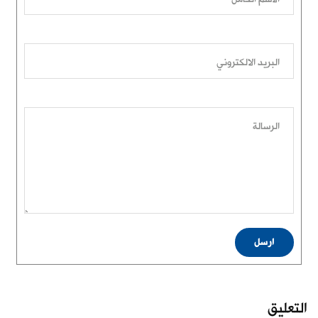
البريد الالكتروني
الرسالة
ارسل
التعليق