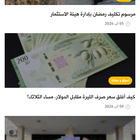
مرسوم تكليف رمضان بإدارة هيئة الاستثمار
05 آب 2026
أسواق و عملات
كيف أغلق سعر صرف الليرة مقابل الدولار، مساء الثلاثاء؟
04 آب 2026