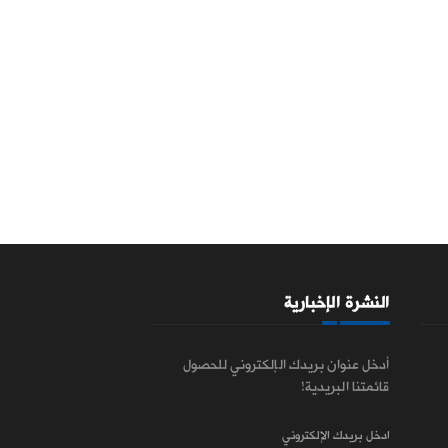
النشرة الإخبارية
أدخل عنوان بريدك الإلكتروني للحصول
قائمتنا البريدية!