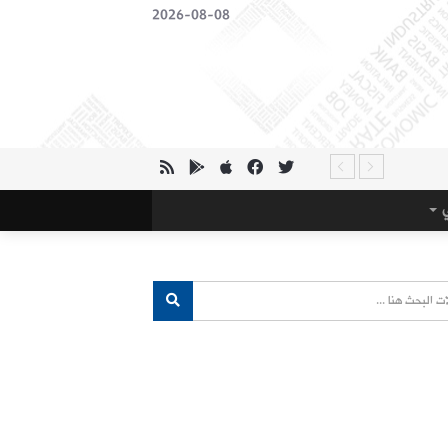
2026-08-08
ي