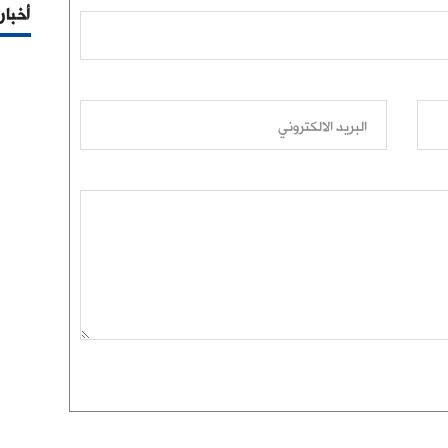
أخبار
البريد الالكتروني