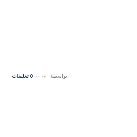
بواسطة
--
--
0 تعليقات