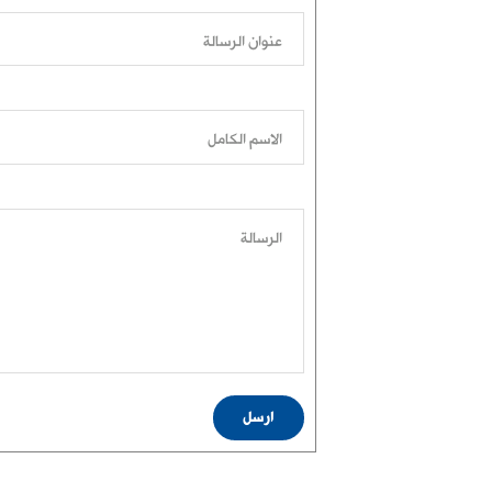
عنوان الرسالة
الاسم الكامل
الرسالة
ارسل