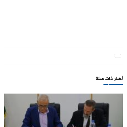
أخبار ذات صلة