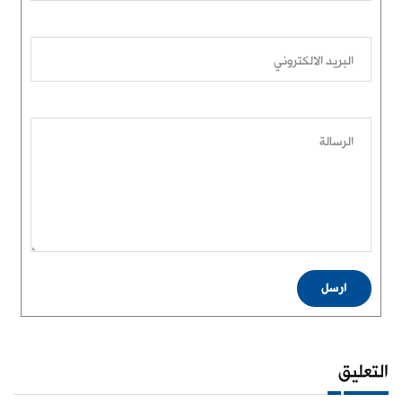
البريد الالكتروني
الرسالة
ارسل
التعليق