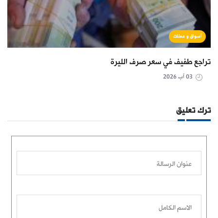
أسواق و عملات
تراجع طفيف في سعر صرف الليرة
03 آب 2026
ترك تعليق
عنوان الرسالة
الاسم الكامل