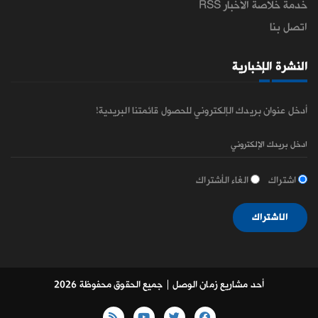
خدمة خلاصة الأخبار RSS
اتصل بنا
النشرة الإخبارية
أدخل عنوان بريدك الإلكتروني للحصول قائمتنا البريدية!
اشتراك
الغاء الأشتراك
الاشتراك
أحد مشاريع زمان الوصل
| جميع الحقوق محفوظة 2026