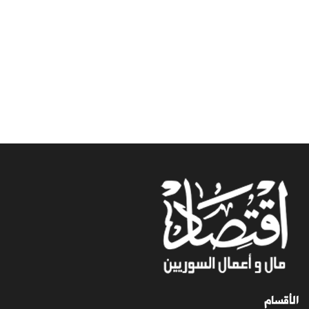
الأقسام