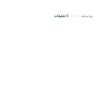
بواسطة
--
--
0 تعليقات