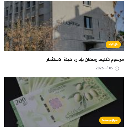
حال البلد
مرسوم تكليف رمضان بإدارة هيئة الاستثمار
05 آب 2026
أسواق و عملات