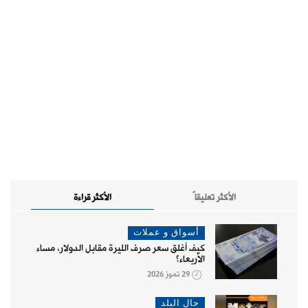
الأكثر تعليقاً
الأكثر قراءة
أسواق و عملات
كيف أغلق سعر صرف الليرة مقابل الدولار، مساء
الأربعاء؟
29 تموز 2026
حال البلد