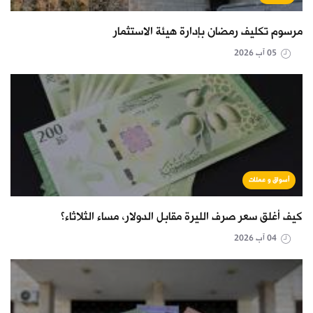
مرسوم تكليف رمضان بإدارة هيئة الاستثمار
05 آب 2026
أسواق و عملات
كيف أغلق سعر صرف الليرة مقابل الدولار، مساء الثلاثاء؟
04 آب 2026