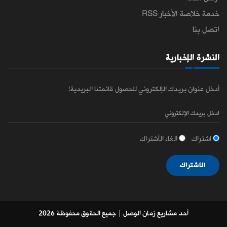
خدمة خلاصة الأخبار RSS
اتصل بنا
النشرة الإخبارية
أدخل عنوان بريدك الإلكتروني للحصول قائمتنا البريدية!
اشتراك
الغاء الأشتراك
الاشتراك
أحد مشاريع زمان الوصل
| جميع الحقوق محفوظة 2026