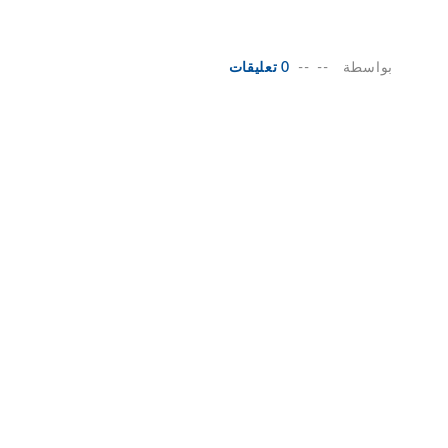
بواسطة
--
--
0 تعليقات