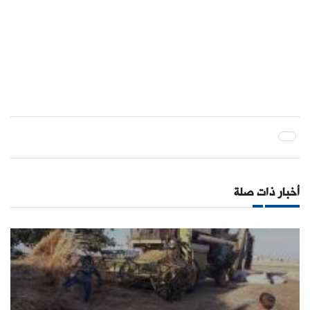
أخبار ذات صلة