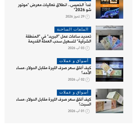
غداً الخميس.. انطلاق فعاليات معرض "موتور
شو 2026"
29 تموز 2026
الملفات الساخنة
تمديد ساعات عمل "البريد" في "المنطقة
الشرقية" لتسهيل سحب العملة القديمة
03 آب 2026
أسواق و عملات
كيف أغلق سعر صرف الليرة مقابل الدولار، مساء
الأحد؟
02 آب 2026
أسواق و عملات
كيف أغلق سعر صرف الليرة مقابل الدولار، مساء
السبت؟
01 آب 2026