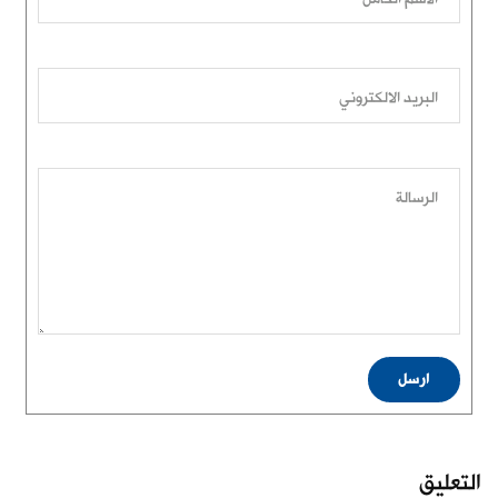
البريد الالكتروني
الرسالة
ارسل
التعليق