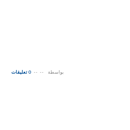
بواسطة
--
--
0 تعليقات