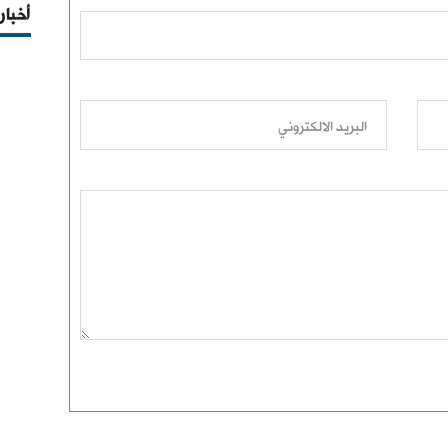
أخبار
البريد الالكتروني