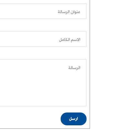
عنوان الرسالة
الاسم الكامل
الرسالة
ارسل