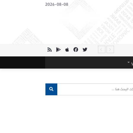
2026-08-08
ي