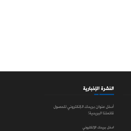
النشرة الإخبارية
أدخل عنوان بريدك الإلكتروني للحصول
قائمتنا البريدية!