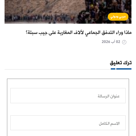
عربي ودولي
ماذا وراء التدفق الجماعي لآلاف المغاربة على جيب سبتة؟
02 آب 2026
ترك تعليق
عنوان الرسالة
الاسم الكامل