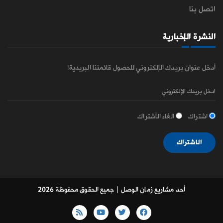
اتصل بنا
النشرة الإخبارية
أدخل عنوان بريدك الإلكتروني للحصول قائمتنا البريدية!
اشتراك
الغاء الأشتراك
الاشتراك
أحد مشاريع زمان الوصل
| جميع الحقوق محفوظة 2026