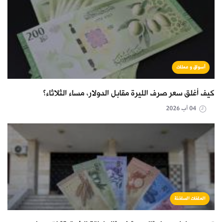
أسواق و عملات
كيف أغلق سعر صرف الليرة مقابل الدولار، مساء الثلاثاء؟
04 آب 2026
الملفات الساخنة