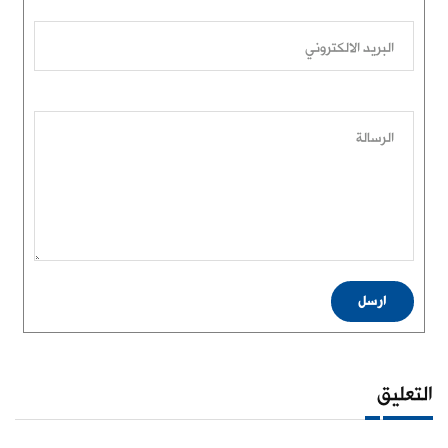
البريد الالكتروني
الرسالة
ارسل
التعليق