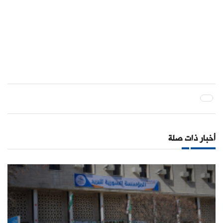
أخبار ذات صلة