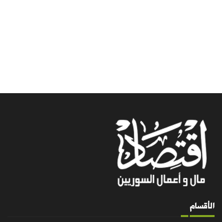
الأقسام