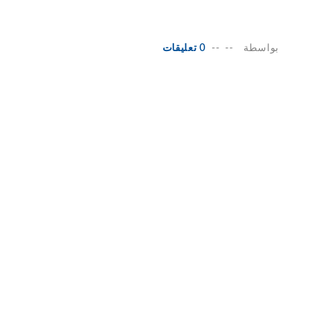
بواسطة
--
--
0 تعليقات