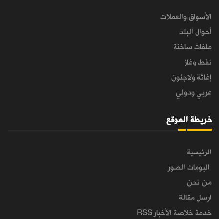
الأسواق والعملات
أحوال البلد
ملفات ساخنة
نفط وغاز
إغاثة ولاجئون
عربي ودولي
خريطة الموقع
الرئيسية
البومات الصور
من نحن
ارسل مقالة
خدمة خلاصة الأخبار RSS