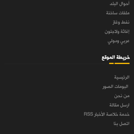
أحوال البلد
ملفات ساخنة
نفط وغاز
إغاثة ولاجئون
عربي ودولي
خريطة الموقع
الرئيسية
البومات الصور
من نحن
ارسل مقالة
خدمة خلاصة الأخبار RSS
اتصل بنا