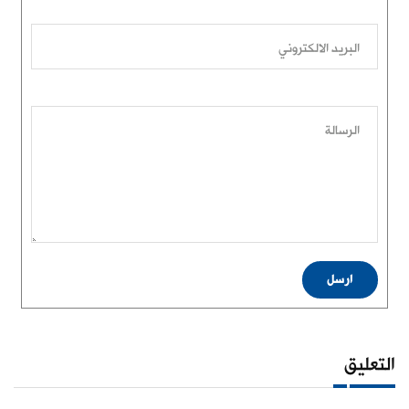
البريد الالكتروني
الرسالة
ارسل
التعليق