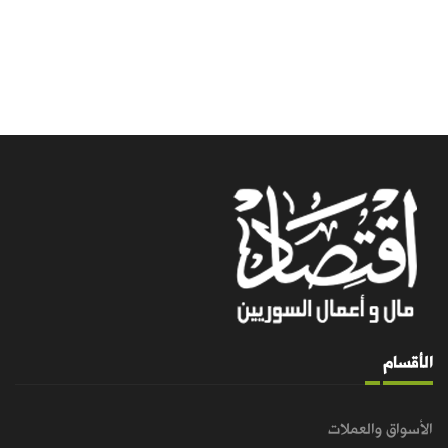
الأقسام
الأسواق والعملات