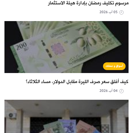
مرسوم تكليف رمضان بإدارة هيئة الاستثمار
05 آب 2026
أسواق و عملات
كيف أغلق سعر صرف الليرة مقابل الدولار، مساء الثلاثاء؟
04 آب 2026