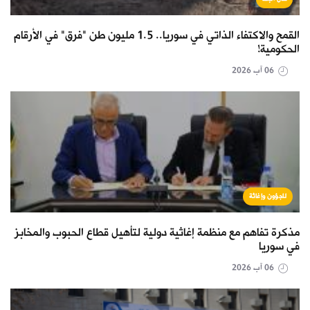
القمح والاكتفاء الذاتي في سوريا.. 1.5 مليون طن "فرق" في الأرقام
الحكومية!
06 آب 2026
لاجؤون وإغاثة
مذكرة تفاهم مع منظمة إغاثية دولية لتأهيل قطاع الحبوب والمخابز
في سوريا
06 آب 2026