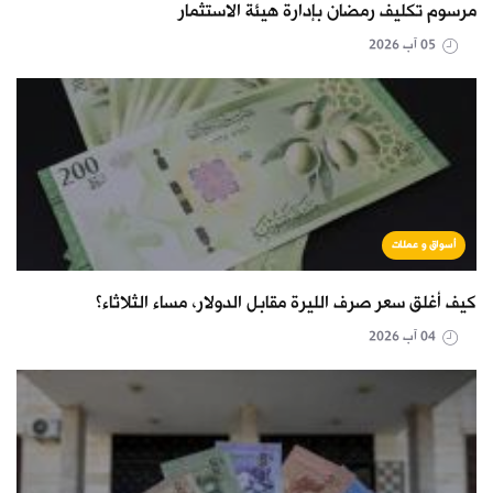
مرسوم تكليف رمضان بإدارة هيئة الاستثمار
05 آب 2026
أسواق و عملات
كيف أغلق سعر صرف الليرة مقابل الدولار، مساء الثلاثاء؟
04 آب 2026