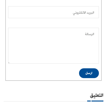
البريد الالكتروني
الرسالة
ارسل
التعليق