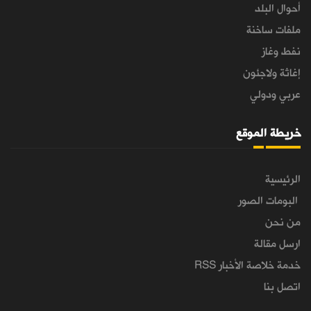
أحوال البلد
ملفات ساخنة
نفط وغاز
إغاثة ولاجئون
عربي ودولي
خريطة الموقع
الرئيسية
البومات الصور
من نحن
ارسل مقالة
خدمة خلاصة الأخبار RSS
اتصل بنا