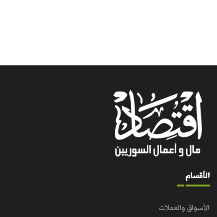
الأقسام
الأسواق والعملات