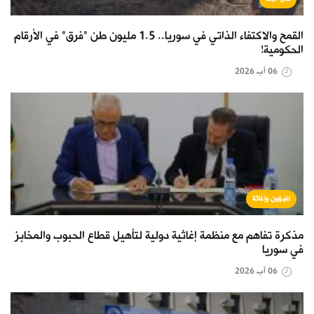
القمح والاكتفاء الذاتي في سوريا.. 1.5 مليون طن "فرق" في الأرقام
الحكومية!
06 آب 2026
لاجؤون وإغاثة
مذكرة تفاهم مع منظمة إغاثية دولية لتأهيل قطاع الحبوب والمخابز
في سوريا
06 آب 2026