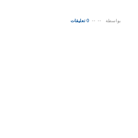
بواسطة
--
--
0 تعليقات