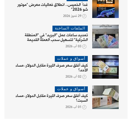
غداً الخميس.. انطلاق فعاليات معرض "موتور
شو 2026"
29 تموز 2026
الملفات الساخنة
تمديد ساعات عمل "البريد" في "المنطقة
الشرقية" لتسهيل سحب العملة القديمة
03 آب 2026
أسواق و عملات
كيف أغلق سعر صرف الليرة مقابل الدولار، مساء
الأحد؟
02 آب 2026
أسواق و عملات
كيف أغلق سعر صرف الليرة مقابل الدولار، مساء
السبت؟
01 آب 2026