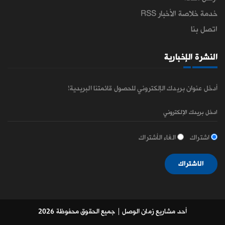
خدمة خلاصة الأخبار RSS
اتصل بنا
النشرة الإخبارية
أدخل عنوان بريدك الإلكتروني للحصول قائمتنا البريدية!
اشتراك
الغاء الأشتراك
الاشتراك
أحد مشاريع زمان الوصل
| جميع الحقوق محفوظة 2026