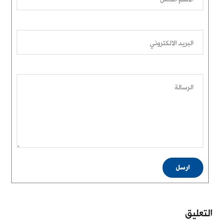
البريد الالكتروني
الرسالة
ارسل
التعليق