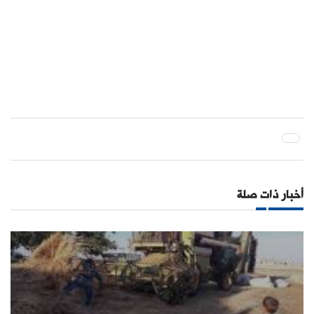
أخبار ذات صلة