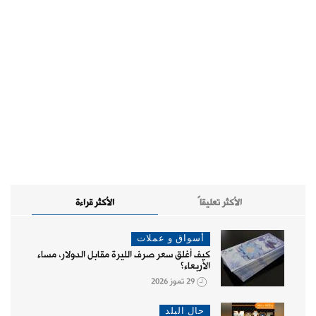
الأكثر تعليقاً
الأكثر قراءة
أسواق و عملات
كيف أغلق سعر صرف الليرة مقابل الدولار، مساء
الأربعاء؟
29 تموز 2026
حال البلد