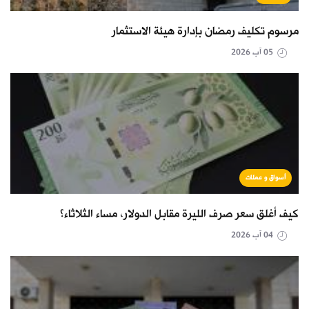
مرسوم تكليف رمضان بإدارة هيئة الاستثمار
05 آب 2026
أسواق و عملات
كيف أغلق سعر صرف الليرة مقابل الدولار، مساء الثلاثاء؟
04 آب 2026