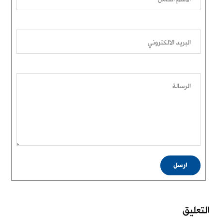
البريد الالكتروني
الرسالة
ارسل
التعليق