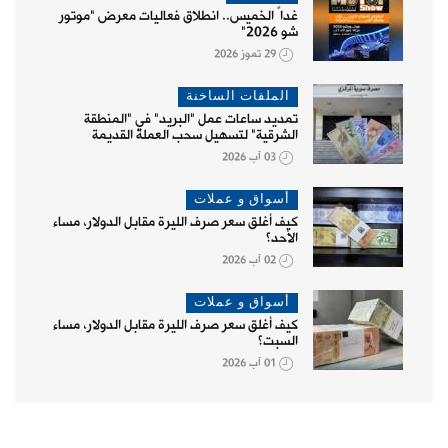
غداً الخميس.. انطلاق فعاليات معرض "موتور
شو 2026"
29 تموز 2026
الملفات الساخنة
تمديد ساعات عمل "البريد" في "المنطقة
الشرقية" لتسهيل سحب العملة القديمة
03 آب 2026
أسواق و عملات
كيف أغلق سعر صرف الليرة مقابل الدولار، مساء
الأحد؟
02 آب 2026
أسواق و عملات
كيف أغلق سعر صرف الليرة مقابل الدولار، مساء
السبت؟
01 آب 2026