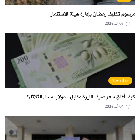
مرسوم تكليف رمضان بإدارة هيئة الاستثمار
05 آب 2026
أسواق و عملات
كيف أغلق سعر صرف الليرة مقابل الدولار، مساء الثلاثاء؟
04 آب 2026