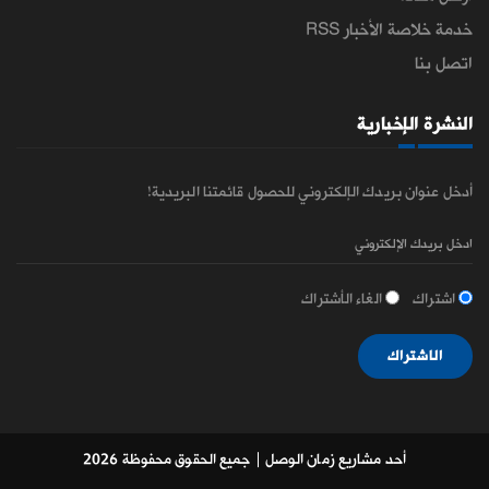
خدمة خلاصة الأخبار RSS
اتصل بنا
النشرة الإخبارية
أدخل عنوان بريدك الإلكتروني للحصول قائمتنا البريدية!
اشتراك
الغاء الأشتراك
الاشتراك
أحد مشاريع زمان الوصل
| جميع الحقوق محفوظة 2026