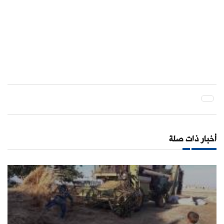
أخبار ذات صلة