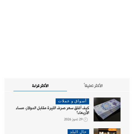
الأكثر تعليقاً
الأكثر قراءة
أسواق و عملات
كيف أغلق سعر صرف الليرة مقابل الدولار، مساء
الأربعاء؟
29 تموز 2026
حال البلد