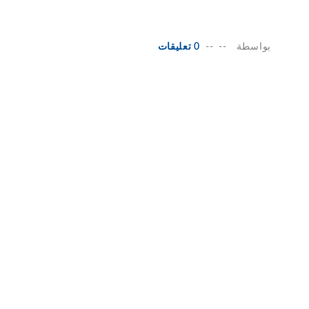
بواسطة
--
--
0 تعليقات