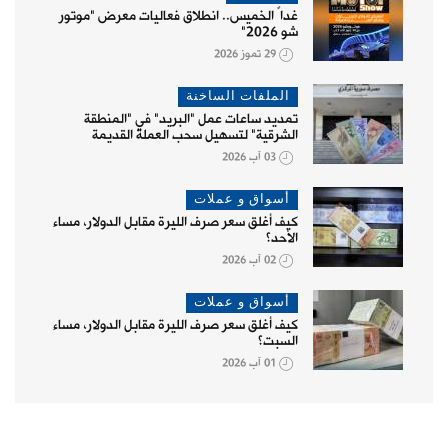
غداً الخميس.. انطلاق فعاليات معرض "موتور
شو 2026"
29 تموز 2026
الملفات الساخنة
تمديد ساعات عمل "البريد" في "المنطقة
الشرقية" لتسهيل سحب العملة القديمة
03 آب 2026
أسواق و عملات
كيف أغلق سعر صرف الليرة مقابل الدولار، مساء
الأحد؟
02 آب 2026
أسواق و عملات
كيف أغلق سعر صرف الليرة مقابل الدولار، مساء
السبت؟
01 آب 2026