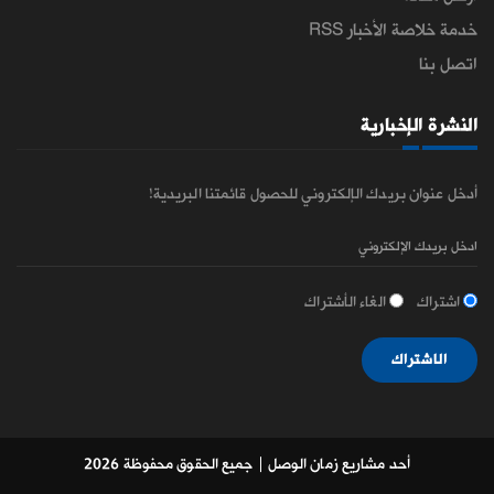
خدمة خلاصة الأخبار RSS
اتصل بنا
النشرة الإخبارية
أدخل عنوان بريدك الإلكتروني للحصول قائمتنا البريدية!
اشتراك
الغاء الأشتراك
الاشتراك
أحد مشاريع زمان الوصل
| جميع الحقوق محفوظة 2026