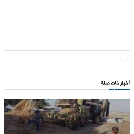
أخبار ذات صلة