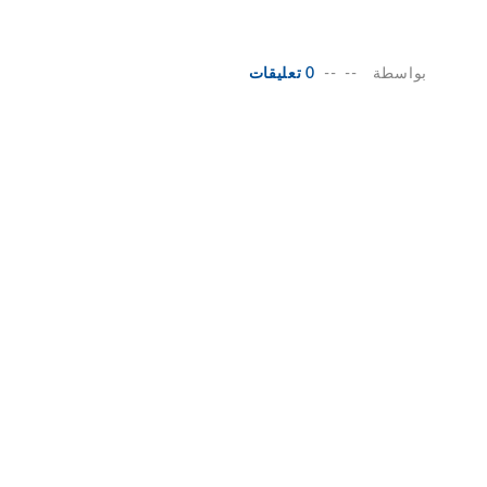
بواسطة
--
--
0 تعليقات