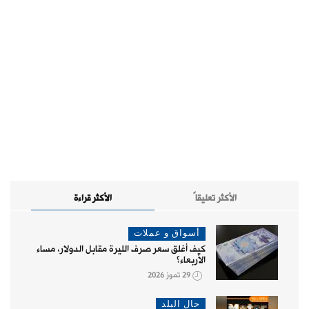
الأكثر تعليقاً
الأكثر قراءة
أسواق و عملات
كيف أغلق سعر صرف الليرة مقابل الدولار، مساء
الأربعاء؟
29 تموز 2026
حال البلد