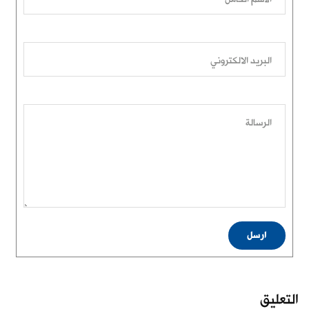
البريد الالكتروني
الرسالة
ارسل
التعليق