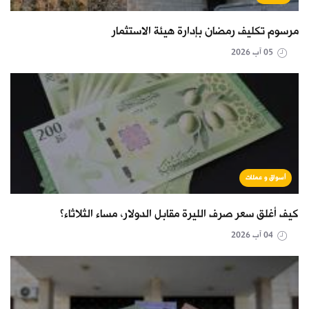
مرسوم تكليف رمضان بإدارة هيئة الاستثمار
05 آب 2026
أسواق و عملات
كيف أغلق سعر صرف الليرة مقابل الدولار، مساء الثلاثاء؟
04 آب 2026