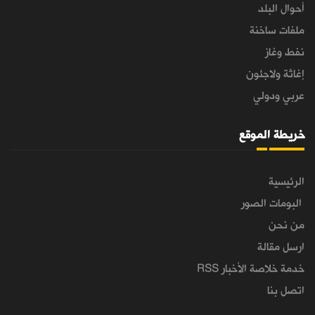
أحوال البلد
ملفات ساخنة
نفط وغاز
إغاثة ولاجئون
عربي ودولي
خريطة الموقع
الرئيسية
البومات الصور
من نحن
ارسل مقالة
خدمة خلاصة الأخبار RSS
اتصل بنا