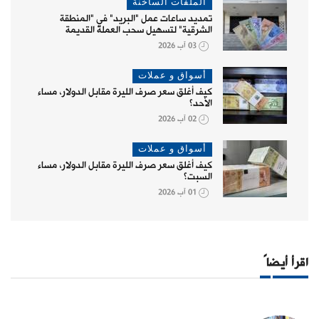
الملفات الساخنة
تمديد ساعات عمل "البريد" في "المنطقة
الشرقية" لتسهيل سحب العملة القديمة
03 آب 2026
أسواق و عملات
كيف أغلق سعر صرف الليرة مقابل الدولار، مساء
الأحد؟
02 آب 2026
أسواق و عملات
كيف أغلق سعر صرف الليرة مقابل الدولار، مساء
السبت؟
01 آب 2026
اقرأ أيضاً