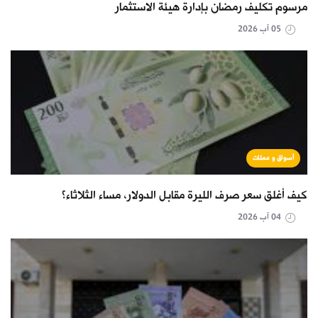
مرسوم تكليف رمضان بإدارة هيئة الاستثمار
05 آب 2026
أسواق و عملات
كيف أغلق سعر صرف الليرة مقابل الدولار، مساء الثلاثاء؟
04 آب 2026