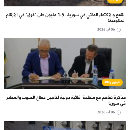
القمح والاكتفاء الذاتي في سوريا.. 1.5 مليون طن "فرق" في الأرقام
الحكومية!
06 آب 2026
لاجؤون وإغاثة
مذكرة تفاهم مع منظمة إغاثية دولية لتأهيل قطاع الحبوب والمخابز
في سوريا
06 آب 2026