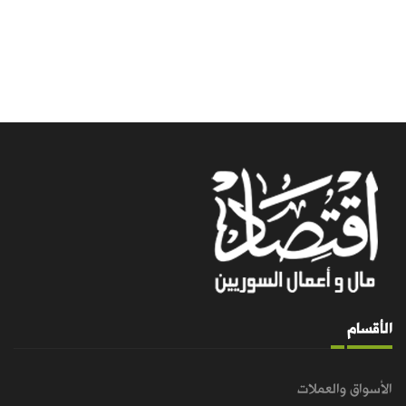
الأقسام
الأسواق والعملات