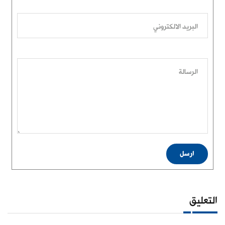
البريد الالكتروني
الرسالة
ارسل
التعليق