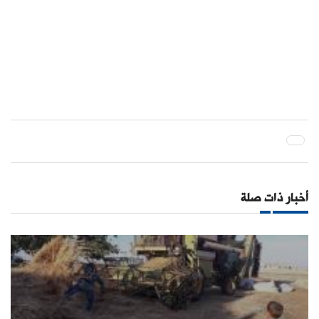
أخبار ذات صلة