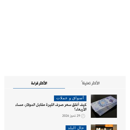
الأكثر تعليقاً
الأكثر قراءة
أسواق و عملات
كيف أغلق سعر صرف الليرة مقابل الدولار، مساء
الأربعاء؟
29 تموز 2026
حال البلد