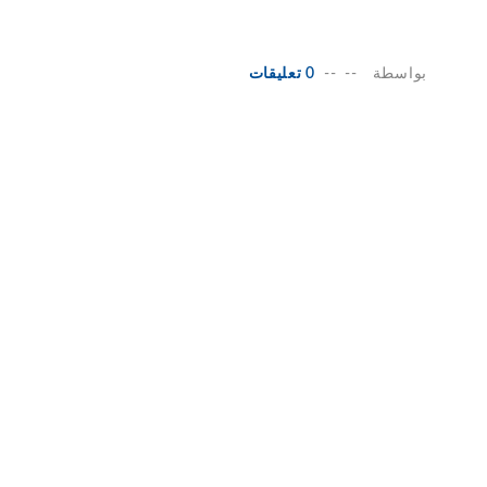
بواسطة
--
--
0 تعليقات