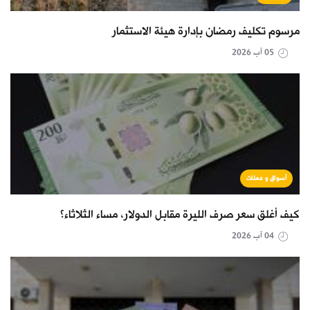
مرسوم تكليف رمضان بإدارة هيئة الاستثمار
05 آب 2026
أسواق و عملات
كيف أغلق سعر صرف الليرة مقابل الدولار، مساء الثلاثاء؟
04 آب 2026