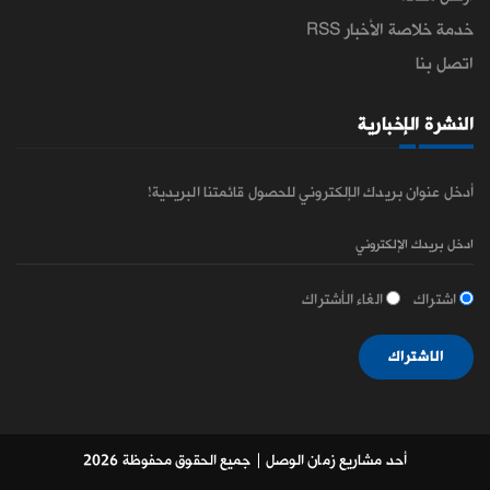
خدمة خلاصة الأخبار RSS
اتصل بنا
النشرة الإخبارية
أدخل عنوان بريدك الإلكتروني للحصول قائمتنا البريدية!
اشتراك
الغاء الأشتراك
الاشتراك
أحد مشاريع زمان الوصل
| جميع الحقوق محفوظة 2026