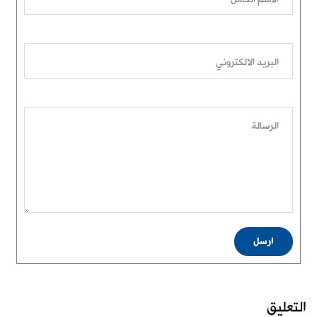
البريد الالكتروني
الرسالة
ارسل
التعليق