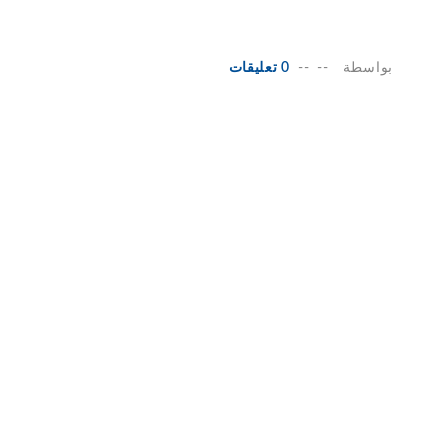
بواسطة
--
--
0 تعليقات