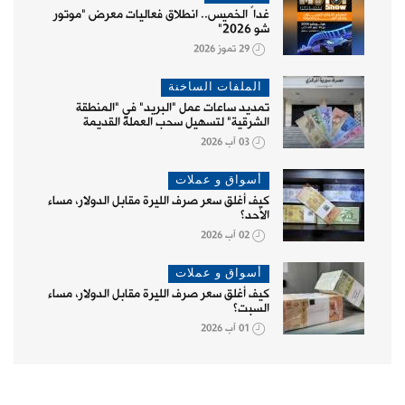
غداً الخميس.. انطلاق فعاليات معرض "موتور
شو 2026"
29 تموز 2026
الملفات الساخنة
تمديد ساعات عمل "البريد" في "المنطقة
الشرقية" لتسهيل سحب العملة القديمة
03 آب 2026
أسواق و عملات
كيف أغلق سعر صرف الليرة مقابل الدولار، مساء
الأحد؟
02 آب 2026
أسواق و عملات
كيف أغلق سعر صرف الليرة مقابل الدولار، مساء
السبت؟
01 آب 2026