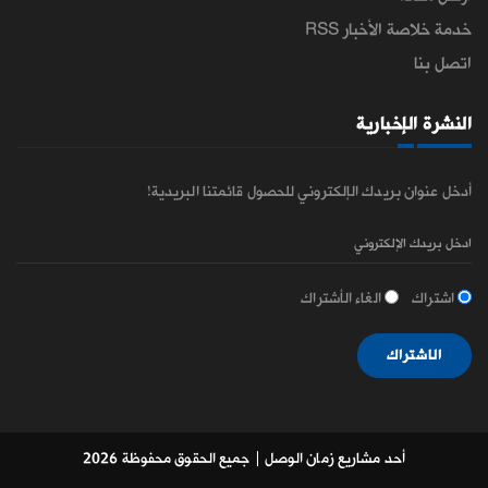
خدمة خلاصة الأخبار RSS
اتصل بنا
النشرة الإخبارية
أدخل عنوان بريدك الإلكتروني للحصول قائمتنا البريدية!
اشتراك
الغاء الأشتراك
الاشتراك
أحد مشاريع زمان الوصل
| جميع الحقوق محفوظة 2026