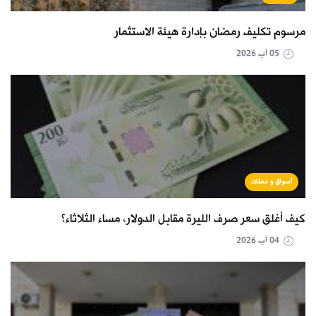
مرسوم تكليف رمضان بإدارة هيئة الاستثمار
05 آب 2026
أسواق و عملات
كيف أغلق سعر صرف الليرة مقابل الدولار، مساء الثلاثاء؟
04 آب 2026