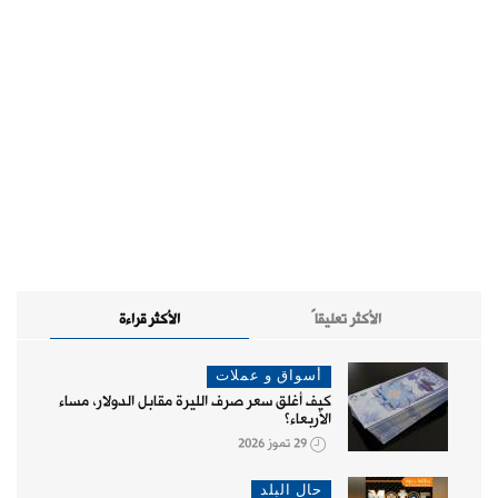
الأكثر تعليقاً
الأكثر قراءة
أسواق و عملات
كيف أغلق سعر صرف الليرة مقابل الدولار، مساء
الأربعاء؟
29 تموز 2026
حال البلد