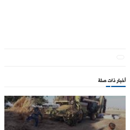
أخبار ذات صلة