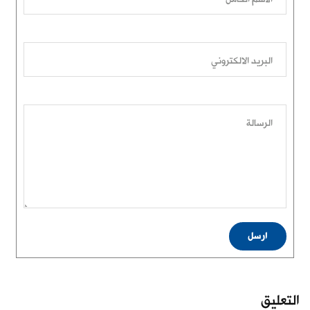
البريد الالكتروني
الرسالة
ارسل
التعليق