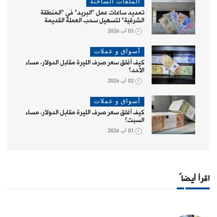
الملفات الساخنة
تمديد ساعات عمل "البريد" في "المنطقة
الشرقية" لتسهيل سحب العملة القديمة
03 آب 2026
أسواق و عملات
كيف أغلق سعر صرف الليرة مقابل الدولار، مساء
الأحد؟
02 آب 2026
أسواق و عملات
كيف أغلق سعر صرف الليرة مقابل الدولار، مساء
السبت؟
01 آب 2026
اقرأ أيضاً