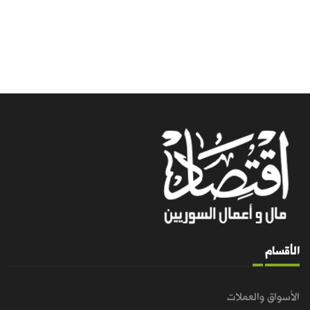
الأقسام
الأسواق والعملات