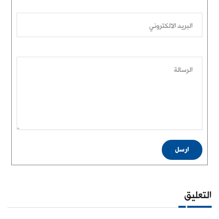
البريد الالكتروني
الرسالة
ارسل
التعليق