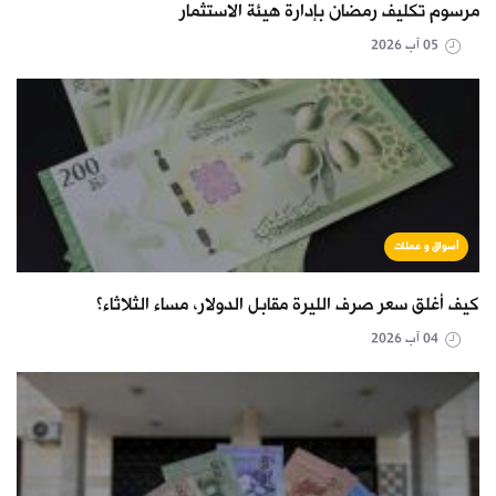
مرسوم تكليف رمضان بإدارة هيئة الاستثمار
05 آب 2026
أسواق و عملات
كيف أغلق سعر صرف الليرة مقابل الدولار، مساء الثلاثاء؟
04 آب 2026