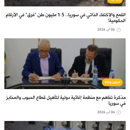
القمح والاكتفاء الذاتي في سوريا.. 1.5 مليون طن "فرق" في الأرقام
الحكومية!
06 آب 2026
لاجؤون وإغاثة
مذكرة تفاهم مع منظمة إغاثية دولية لتأهيل قطاع الحبوب والمخابز
في سوريا
06 آب 2026