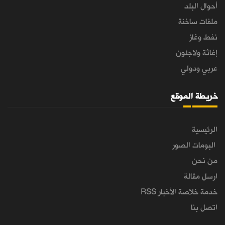
أحوال البلد
ملفات ساخنة
نفط وغاز
إغاثة ولاجئون
عربي ودولي
خريطة الموقع
الرئيسية
البومات الصور
من نحن
ارسل مقالة
خدمة خلاصة الأخبار RSS
اتصل بنا