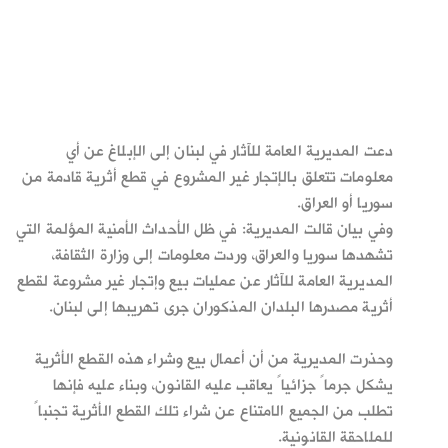
دعت المديرية العامة للآثار في لبنان إلى الإبلاغ عن أي
معلومات تتعلق بالإتجار غير المشروع في قطع أثرية قادمة من
سوريا أو العراق.
وفي بيان قالت المديرية: في ظل الأحداث الأمنية المؤلمة التي
تشهدها سوريا والعراق، وردت معلومات إلى وزارة الثقافة،
المديرية العامة للآثار عن عمليات بيع وإتجار غير مشروعة لقطع
أثرية مصدرها البلدان المذكوران جرى تهريبها إلى لبنان.
وحذرت المديرية من أن أعمال بيع وشراء هذه القطع الأثرية
يشكل جرماً جزائياً يعاقب عليه القانون، وبناء عليه فإنها
تطلب من الجميع الامتناع عن شراء تلك القطع الأثرية تجنباً
للملاحقة القانونية.