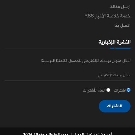
ارسل مقالة
خدمة خلاصة الأخبار RSS
اتصل بنا
النشرة الإخبارية
أدخل عنوان بريدك الإلكتروني للحصول قائمتنا البريدية!
اشتراك
الغاء الأشتراك
الاشتراك
أحد مشاريع زمان الوصل
| جميع الحقوق محفوظة 2026