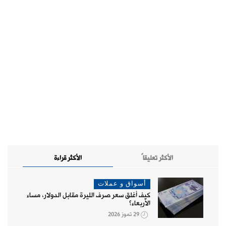
الأكثر تعليقاً
الأكثر قراءة
أسواق و عملات
كيف أغلق سعر صرف الليرة مقابل الدولار، مساء
الأربعاء؟
29 تموز 2026