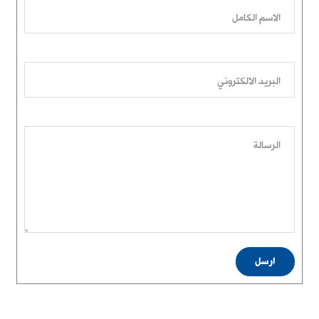
الاسم الكامل
البريد الالكتروني
الرسالة
ارسل