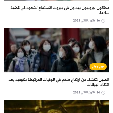
محققون أوروبيون يبدأون في بيروت الاستماع لشهود في قضية
سلامة
16 كانون الثاني 2023
عربي ودولي
الصين تكشف عن ارتفاع ضخم في الوفيات المرتبطة بكوفيد بعد
انتقاد البيانات
14 كانون الثاني 2023