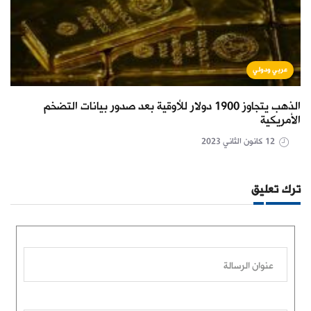
عربي ودولي
الذهب يتجاوز 1900 دولار للأوقية بعد صدور بيانات التضخم
الأمريكية
12 كانون الثاني 2023
ترك تعليق
عنوان الرسالة