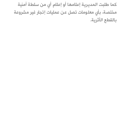
كما طلبت المديرية إعلامها أو إعلام أي من سلطة أمنية
مختصة، بأي معلومات تصل عن عمليات إتجار غير مشروعة
بالقطع الأثرية.