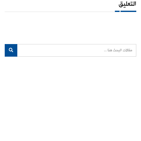
التعليق