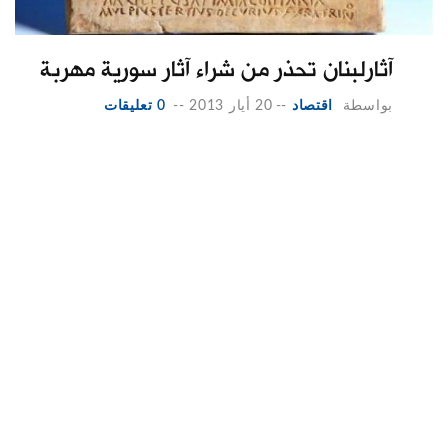
آثارلبنان تحذر من شراء آثار سورية مهربة
بواسطة
اقتصاد
--
20 أيار 2013
--
0 تعليقات