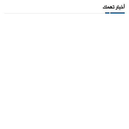
أخبار تهمك