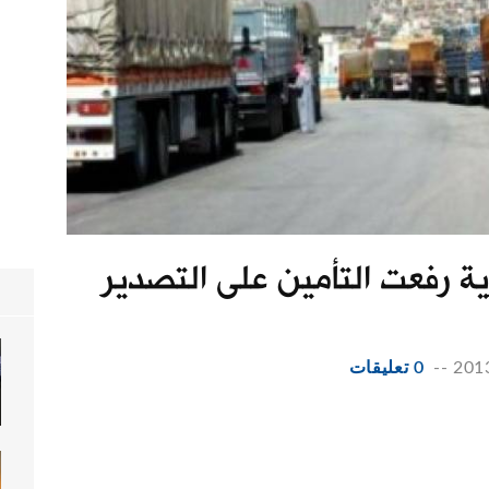
رية رفعت التأمين على التصدير
--
0 تعليقات