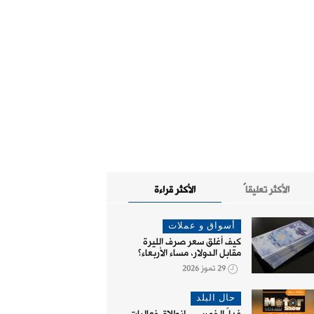
الأكثر تعليقاً
الأكثر قراءة
أسواق و عملات
كيف أغلق سعر صرف الليرة
مقابل الدولار، مساء الأربعاء؟
29 تموز 2026
حال البلد