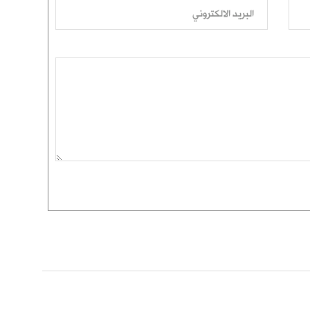
البريد الالكتروني