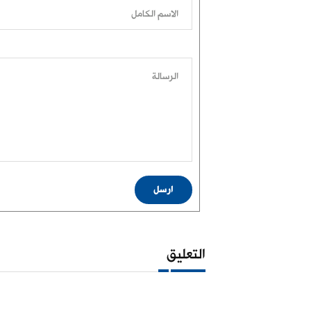
الاسم الكامل
الرسالة
ارسل
التعليق