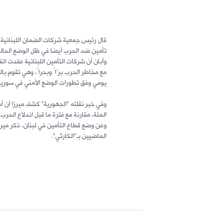
قال رئيس جمعية شركات الضمان اللبنانية أ
تأمين ضد الحرب أيضا في ظل الوضع الحال
وأبان أن شركات التأمين اللبنانية عقدت ات
مع مخاطر الحرب برّاً وبحراً، وهي تقوم با
يومي وفق تطورات الوضع الأمني في سوريا
المئة، مقارنة مع فترة ما قبل اندلاع الحرب
وعن وضع قطاع التأمين في لبنان، ذكر ميرزا
الماضيين بـ"الكارثي".