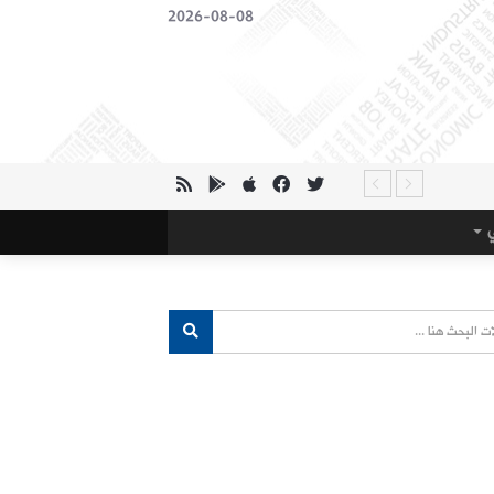
2026-08-08
ي