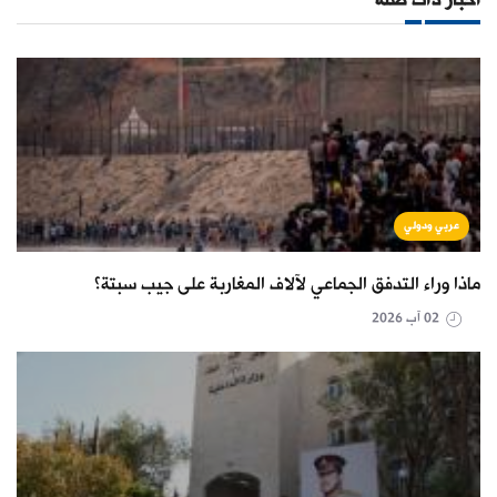
أخبار ذات صلة
عربي ودولي
ماذا وراء التدفق الجماعي لآلاف المغاربة على جيب سبتة؟
02 آب 2026