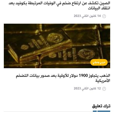
الصين تكشف عن ارتفاع ضخم في الوفيات المرتبطة بكوفيد بعد
انتقاد البيانات
14 كانون الثاني 2023
عربي ودولي
الذهب يتجاوز 1900 دولار للأوقية بعد صدور بيانات التضخم
الأمريكية
12 كانون الثاني 2023
ترك تعليق