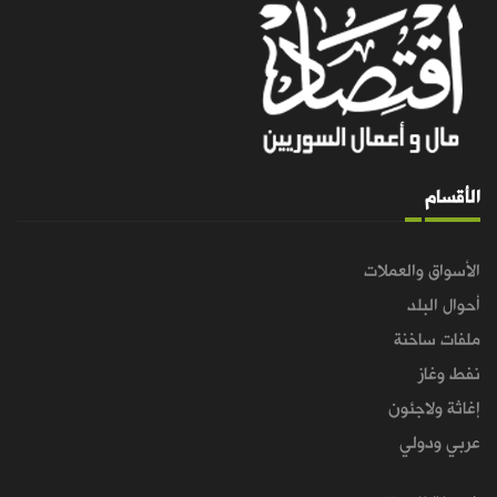
الأقسام
الأسواق والعملات
أحوال البلد
ملفات ساخنة
نفط وغاز
إغاثة ولاجئون
عربي ودولي