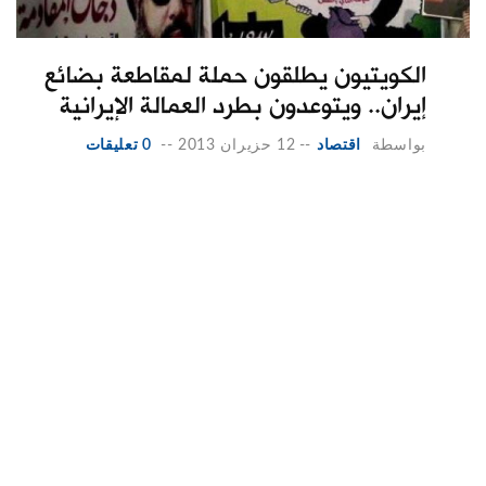
الكويتيون يطلقون حملة لمقاطعة بضائع
إيران.. ويتوعدون بطرد العمالة الإيرانية
بواسطة
اقتصاد
--
12 حزيران 2013
--
0 تعليقات