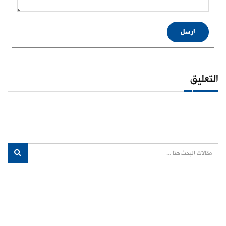
ارسل
التعليق