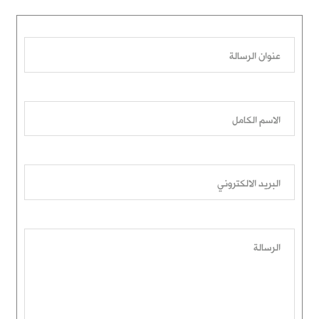
عنوان الرسالة
الاسم الكامل
البريد الالكتروني
الرسالة