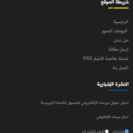
خريطة الموقع
الرئيسية
البومات الصور
من نحن
ارسل مقالة
خدمة خلاصة الأخبار RSS
اتصل بنا
النشرة الإخبارية
أدخل عنوان بريدك الإلكتروني للحصول قائمتنا البريدية!
اشتراك
الغاء الأشتراك