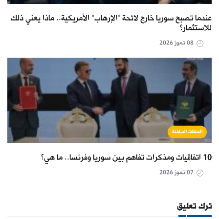
عندما تصبح سوريا خارج لائحة "الإرهاب" الأمريكية.. ماذا يعني ذلك
للاستثمار؟
08 تموز 2026
الملفات الساخنة
10 اتفاقيات ومذكرات تفاهم بين سوريا وفرنسا.. ما هي؟
07 تموز 2026
ترك تعليق