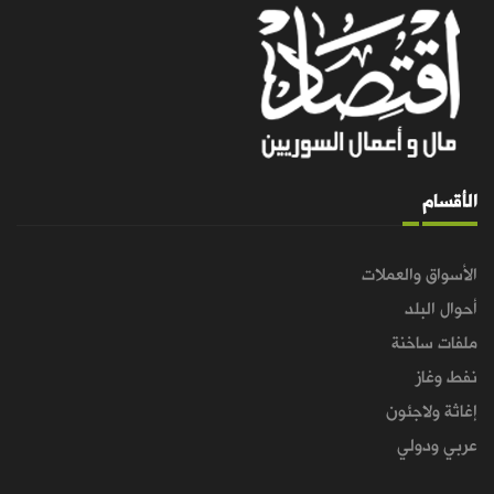
الأقسام
الأسواق والعملات
أحوال البلد
ملفات ساخنة
نفط وغاز
إغاثة ولاجئون
عربي ودولي