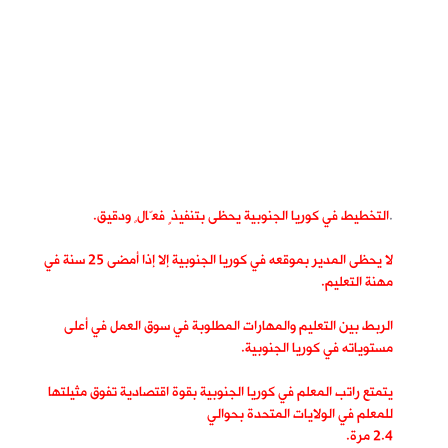
.
التخطيط في كوريا الجنوبية يحظى بتنفيذٍ فعّالٍ ودقيق.
لا يحظى المدير بموقعه في كوريا الجنوبية إلا إذا أمضى 25 سنة في
مهنة التعليم.
الربط بين التعليم والمهارات المطلوبة في سوق العمل في أعلى
مستوياته في كوريا الجنوبية.
يتمتع راتب المعلم في كوريا الجنوبية بقوة اقتصادية تفوق مثيلتها
للمعلم في الولايات المتحدة بحوالي
2.4 مرة.