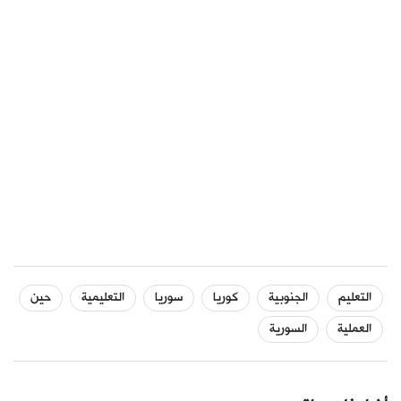
التعليم
الجنوبية
كوريا
سوريا
التعليمية
حين
العملية
السورية