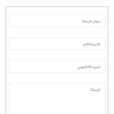
عنوان الرسالة
الاسم الكامل
البريد الالكتروني
الرسالة