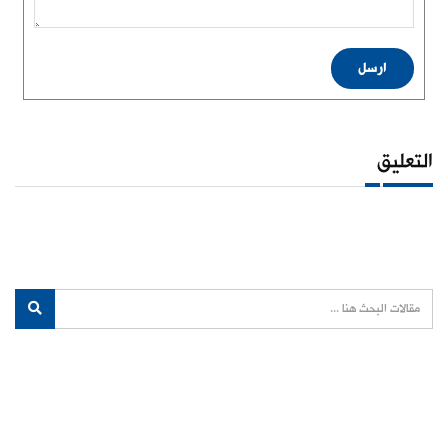
ارسل
التعليق