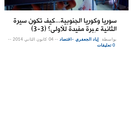
سوريا وكوريا الجنوبية...كيف تكون سيرة
الثانية عِبرة مفيدة للأولى؟ (3-3)
بواسطة
إياد الجعفري –اقتصاد
--
04 كانون الثاني 2014
--
0 تعليقات