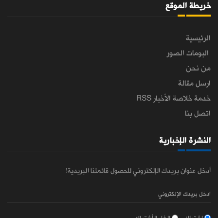
خريطة الموقع
الرئيسية
البومات الصور
من نحن
ارسل مقالة
خدمة خلاصة الأخبار RSS
اتصل بنا
النشرة الإخبارية
أدخل عنوان بريدك الإلكتروني للحصول قائمتنا البريدية!