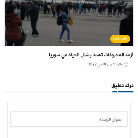
تقارير خاصة
أزمة المحروقات تهدد بشلل الحياة في سوريا
26 تشرين الثاني 2022
ترك تعليق
عنوان الرسالة