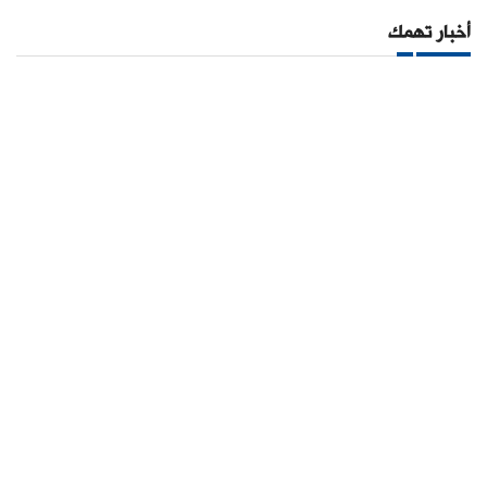
أخبار تهمك