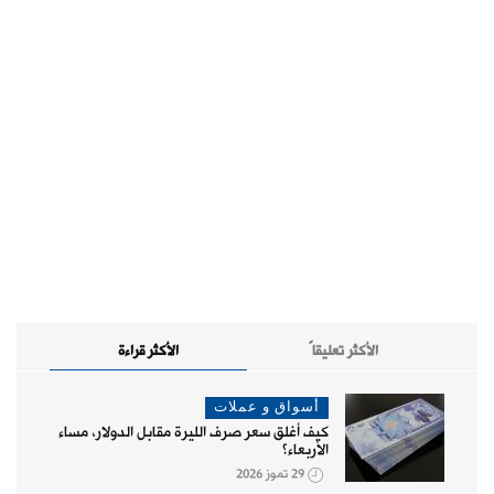
الأكثر تعليقاً
الأكثر قراءة
أسواق و عملات
كيف أغلق سعر صرف الليرة مقابل الدولار، مساء
الأربعاء؟
29 تموز 2026