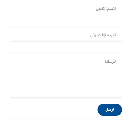
الاسم الكامل
البريد الالكتروني
الرسالة
ارسل