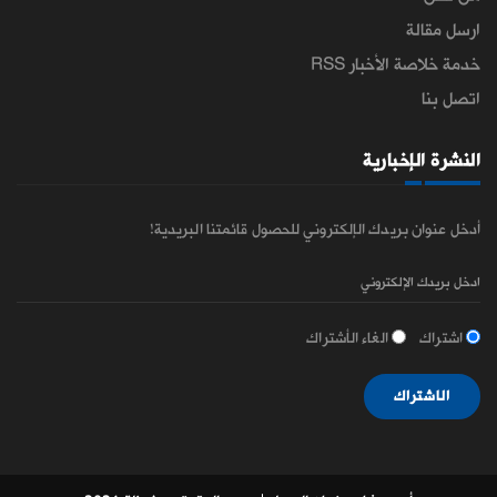
ارسل مقالة
خدمة خلاصة الأخبار RSS
اتصل بنا
النشرة الإخبارية
أدخل عنوان بريدك الإلكتروني للحصول قائمتنا البريدية!
اشتراك
الغاء الأشتراك
الاشتراك