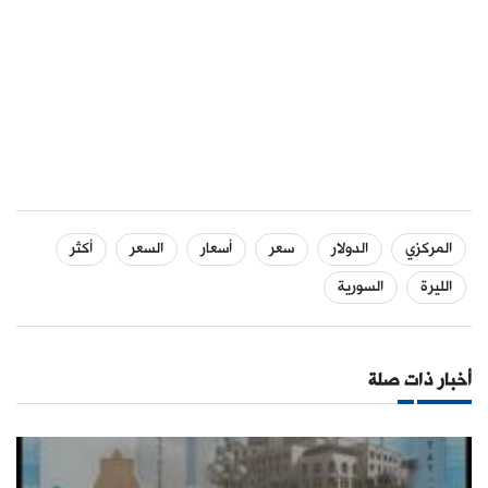
المركزي
الدولار
سعر
أسعار
السعر
أكثر
الليرة
السورية
أخبار ذات صلة