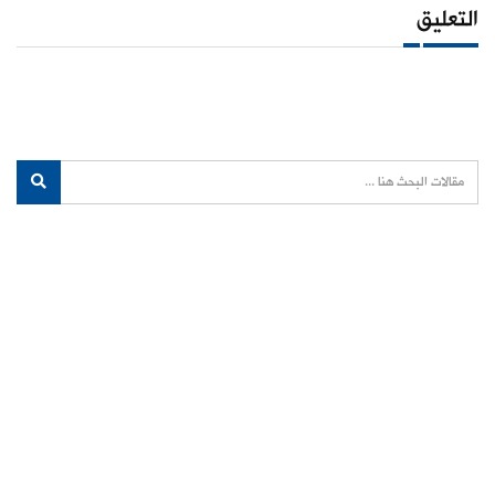
التعليق