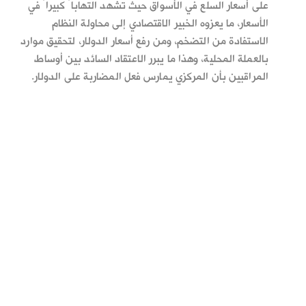
على أسعار السلع في الأسواق حيث تشهد التهاباً كبيراً في
الأسعار، ما يعزوه الخبير الاقتصادي إلى محاولة النظام
الاستفادة من التضخم، ومن رفع أسعار الدولار، لتحقيق موارد
بالعملة المحلية، وهذا ما يبرر الاعتقاد السائد بين أوساط
المراقبين بأن المركزي يمارس فعل المضاربة على الدولار.