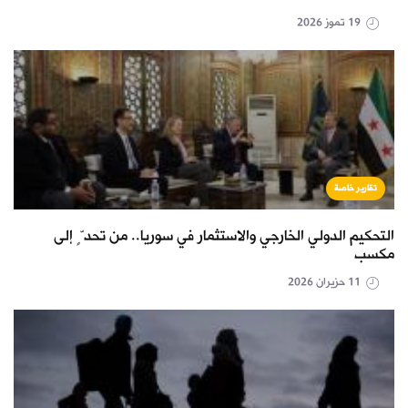
19 تموز 2026
تقارير خاصة
التحكيم الدولي الخارجي والاستثمار في سوريا.. من تحدٍّ إلى
مكسب
11 حزيران 2026