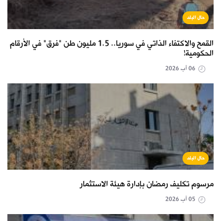
حال البلد
القمح والاكتفاء الذاتي في سوريا.. 1.5 مليون طن "فرق" في الأرقام
الحكومية!
06 آب 2026
حال البلد
مرسوم تكليف رمضان بإدارة هيئة الاستثمار
05 آب 2026