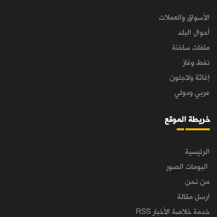
الأسواق والعملات
أحوال البلد
ملفات ساخنة
نفط وغاز
إغاثة ولاجئون
عربي ودولي
خريطة الموقع
الرئيسية
البومات الصور
من نحن
ارسل مقالة
خدمة خلاصة الأخبار RSS