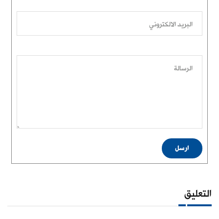
البريد الالكتروني
الرسالة
ارسل
التعليق