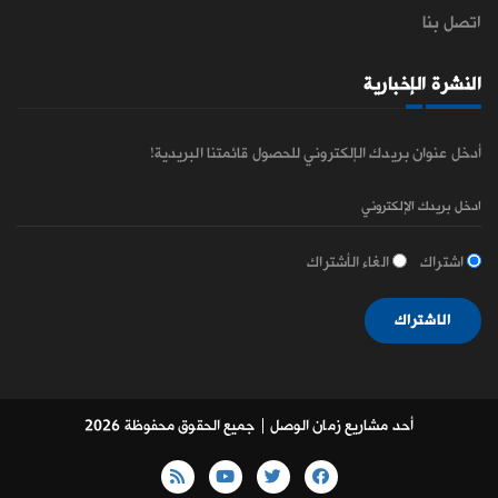
اتصل بنا
النشرة الإخبارية
أدخل عنوان بريدك الإلكتروني للحصول قائمتنا البريدية!
اشتراك
الغاء الأشتراك
الاشتراك
أحد مشاريع زمان الوصل
| جميع الحقوق محفوظة 2026