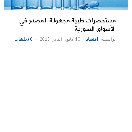
مستحضرات طبية مجهولة المصدر في
الأسواق السورية
بواسطة
اقتصاد
--
10 كانون الثاني 2015
--
0 تعليقات