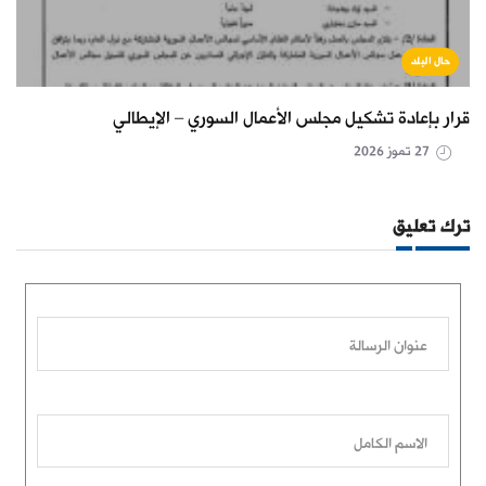
حال البلد
قرار بإعادة تشكيل مجلس الأعمال السوري – الإيطالي
27 تموز 2026
ترك تعليق
عنوان الرسالة
الاسم الكامل