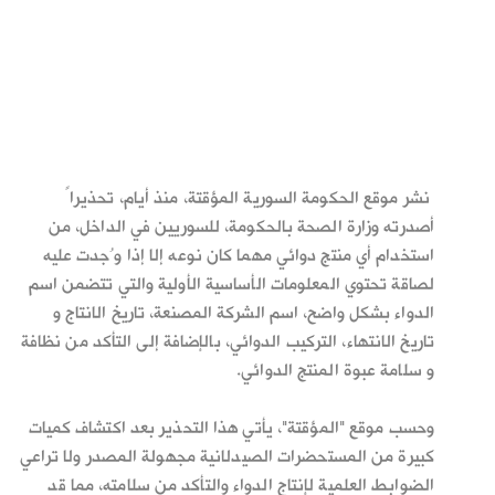
نشر موقع الحكومة السورية المؤقتة، منذ أيام، تحذيراً
أصدرته وزارة الصحة بالحكومة، للسوريين في الداخل، من
استخدام أي منتج دوائي مهما كان نوعه إلا إذا وُجدت عليه
لصاقة تحتوي المعلومات الأساسية الأولية والتي تتضمن اسم
الدواء بشكل واضح، اسم الشركة المصنعة، تاريخ الانتاج و
تاريخ الانتهاء، التركيب الدوائي، بالإضافة إلى التأكد من نظافة
و سلامة عبوة المنتج الدوائي.
وحسب موقع "المؤقتة"، يأتي هذا التحذير بعد اكتشاف كميات
كبيرة من المستحضرات الصيدلانية مجهولة المصدر ولا تراعي
الضوابط العلمية لإنتاج الدواء والتأكد من سلامته، مما قد