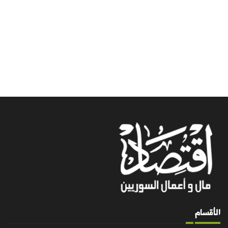
الأقسام