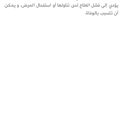
يؤدي إلى فشل العلاج لدى تناولها أو استفحال المرض، و يمكن
أن تتسبب بالوفاة.