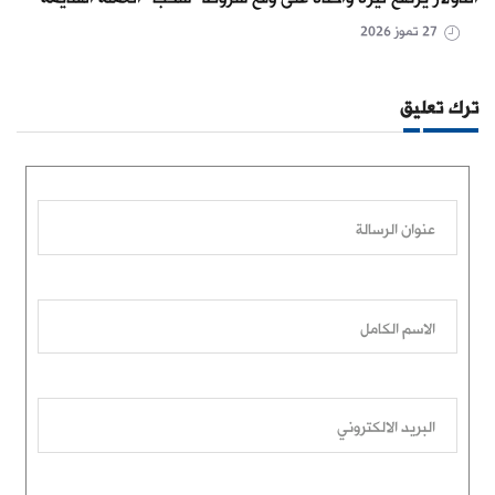
27 تموز 2026
ترك تعليق
عنوان الرسالة
الاسم الكامل
البريد الالكتروني