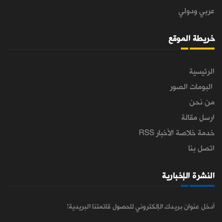
عربي ودولي
خريطة الموقع
الرئيسية
البومات الصور
من نحن
ارسل مقالة
خدمة خلاصة الأخبار RSS
اتصل بنا
النشرة الإخبارية
أدخل عنوان بريدك الإلكتروني للحصول قائمتنا البريدية!