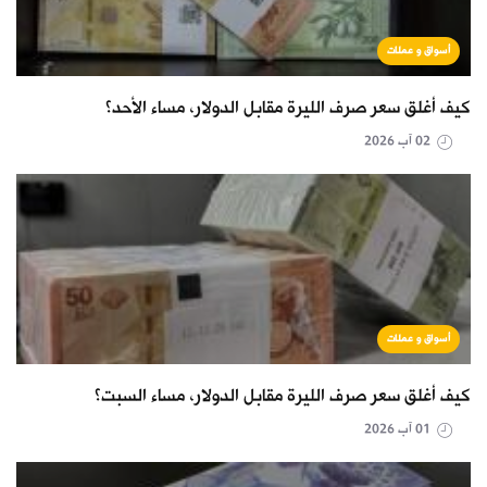
أسواق و عملات
كيف أغلق سعر صرف الليرة مقابل الدولار، مساء الأحد؟
02 آب 2026
أسواق و عملات
كيف أغلق سعر صرف الليرة مقابل الدولار، مساء السبت؟
01 آب 2026