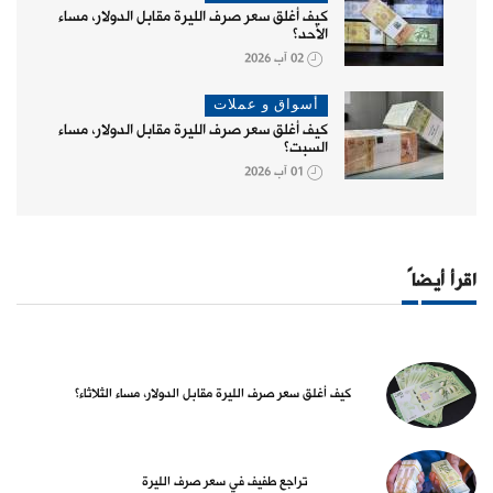
كيف أغلق سعر صرف الليرة مقابل الدولار، مساء
الأحد؟
02 آب 2026
أسواق و عملات
كيف أغلق سعر صرف الليرة مقابل الدولار، مساء
السبت؟
01 آب 2026
اقرأ أيضاً
كيف أغلق سعر صرف الليرة مقابل الدولار، مساء الثلاثاء؟
تراجع طفيف في سعر صرف الليرة