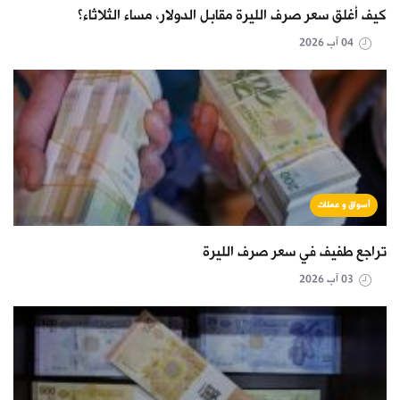
كيف أغلق سعر صرف الليرة مقابل الدولار، مساء الثلاثاء؟
04 آب 2026
أسواق و عملات
تراجع طفيف في سعر صرف الليرة
03 آب 2026