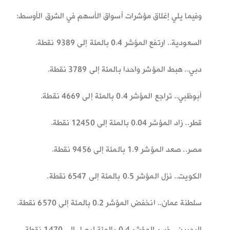
وفيما يلي إغلاق مؤشرات أسواق الأسهم في الشرق الأوسط:
السعودية.. ارتفع المؤشر 0.4 بالمئة إلى 9389 نقطة.
دبي.. هبط المؤشر واحدا بالمئة إلى 3789 نقطة.
أبوظبي.. تراجع المؤشر 0.4 بالمئة إلى 4669 نقطة.
قطر.. زاد المؤشر 0.04 بالمئة إلى 12450 نقطة.
مصر.. صعد المؤشر 1.9 بالمئة إلى 9456 نقطة.
الكويت.. نزل المؤشر 0.5 بالمئة إلى 6547 نقطة.
سلطنة عمان.. انخفض المؤشر 0.2 بالمئة إلى 6570 نقطة.