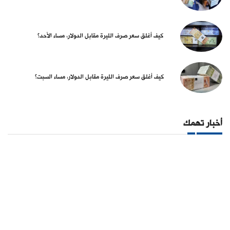
كيف أغلق سعر صرف الليرة مقابل الدولار، مساء الأحد؟
كيف أغلق سعر صرف الليرة مقابل الدولار، مساء السبت؟
أخبار تهمك