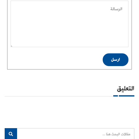
الرسالة
ارسل
التعليق