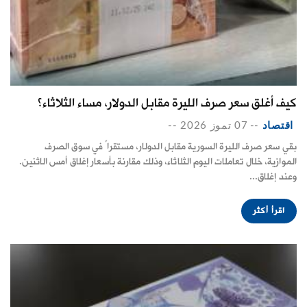
كيف أغلق سعر صرف الليرة مقابل الدولار، مساء الثلاثاء؟
اقتصاد
--
07 تموز 2026
--
بقي سعر صرف الليرة السورية مقابل الدولار، مستقراً في سوق الصرف
الموازية، خلال تعاملات اليوم الثلاثاء، وذلك مقارنة بأسعار إغلاق أمس الاثنين.
وعند إغلاق...
اقرأ أكثر