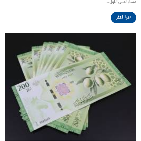
مساء أمس الأول...
اقرأ أكثر