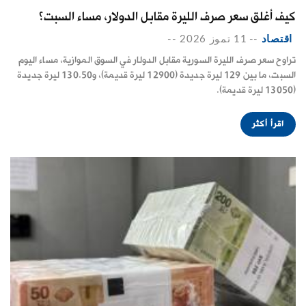
كيف أغلق سعر صرف الليرة مقابل الدولار، مساء السبت؟
اقتصاد
--
11 تموز 2026
--
تراوح سعر صرف الليرة السورية مقابل الدولار في السوق الموازية، مساء اليوم
السبت، ما بين 129 ليرة جديدة (12900 ليرة قديمة)، و130.50 ليرة جديدة
(13050 ليرة قديمة).
اقرأ أكثر