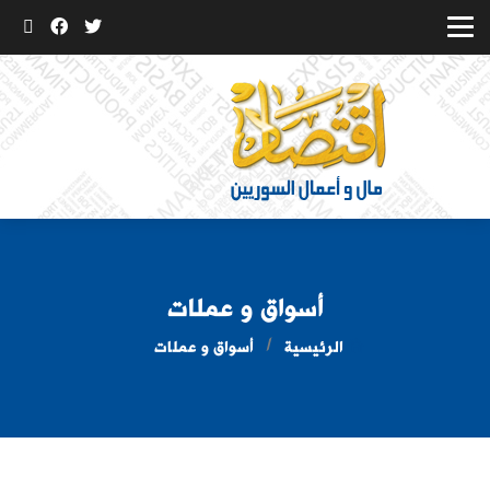
أسواق و عملات
الرئيسية
أسواق و عملات