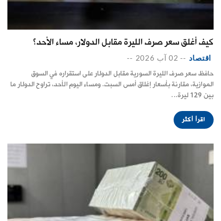
كيف أغلق سعر صرف الليرة مقابل الدولار، مساء الأحد؟
اقتصاد
--
02 آب 2026
--
حافظ سعر صرف الليرة السورية مقابل الدولار على استقراره في السوق
الموازية، مقارنة بأسعار إغلاق أمس السبت. ومساء اليوم الأحد، تراوح الدولار ما
بين 129 ليرة...
اقرأ أكثر