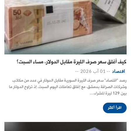
كيف أغلق سعر صرف الليرة مقابل الدولار، مساء السبت؟
اقتصاد
--
01 آب 2026
--
رصد "اقتصاد" سعر صرف الليرة السورية مقابل الدولار في عدد من مكاتب
وشركات الصرافة بدمشق، مع إغلاق تعاملات اليوم السبت. إذ تراوح الدولار ما
بين 129 ليرة للشراء،...
اقرأ أكثر