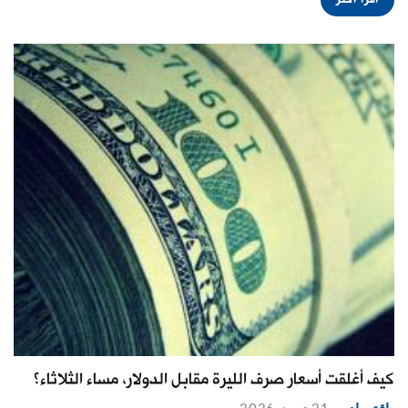
اقرأ أكثر
كيف أغلقت أسعار صرف الليرة مقابل الدولار، مساء الثلاثاء؟