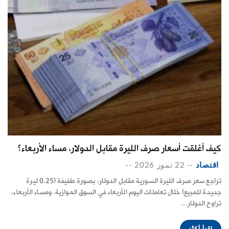
كيف أغلقت أسعار صرف الليرة مقابل الدولار، مساء الأربعاء؟
اقتصاد
--
22 تموز 2026
--
تراجع سعر صرف الليرة السورية مقابل الدولار، بصورة طفيفة (0.25 ليرة
جديدة للمبيع) خلال تعاملات اليوم الأربعاء في السوق الموازية. ومساء الأربعاء،
تراوح الدولار...