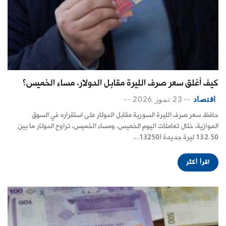
كيف أغلق سعر صرف الليرة مقابل الدولار، مساء الخميس؟
اقتصاد
--
23 تموز 2026
--
حافظ سعر صرف الليرة السورية مقابل الدولار على استقراره في السوق
الموازية، خلال تعاملات اليوم الخميس. ومساء الخميس، تراوح الدولار ما بين
132.50 ليرة جديدة (13250...
اقرأ أكثر