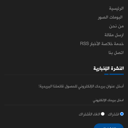
الرئيسية
البومات الصور
من نحن
ارسل مقالة
خدمة خلاصة الأخبار RSS
اتصل بنا
النشرة الإخبارية
أدخل عنوان بريدك الإلكتروني للحصول قائمتنا البريدية!
اشتراك
الغاء الأشتراك