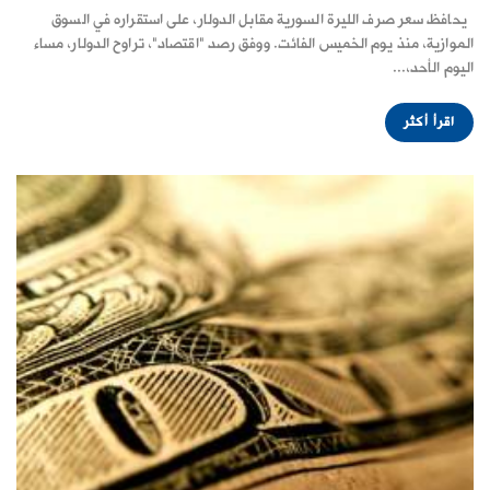
يحافظ سعر صرف الليرة السورية مقابل الدولار، على استقراره في السوق
الموازية، منذ يوم الخميس الفائت. ووفق رصد "اقتصاد"، تراوح الدولار، مساء
اليوم الأحد،...
اقرأ أكثر