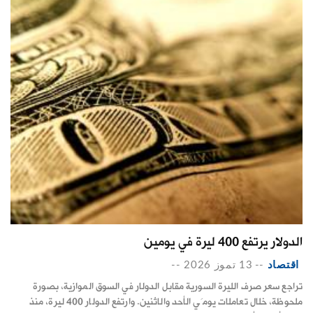
الدولار يرتفع 400 ليرة في يومين
اقتصاد
--
13 تموز 2026
--
تراجع سعر صرف الليرة السورية مقابل الدولار في السوق الموازية، بصورة
ملحوظة، خلال تعاملات يومَي الأحد والاثنين. وارتفع الدولار 400 ليرة، منذ