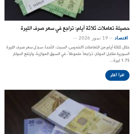
حصيلة تعاملات ثلاثة أيام: تراجع في سعر صرف الليرة
اقتصاد
--
19 تموز 2026
--
خلال ثلاثة أيام من التعاملات (الخميس، السبت، الأحد)، سجّل سعر صرف الليرة
السورية مقابل الدولار، تراجعاً ملحوظاً، في السوق الموازية. وارتفع الدولار
1.75 ليرة...
اقرأ أكثر