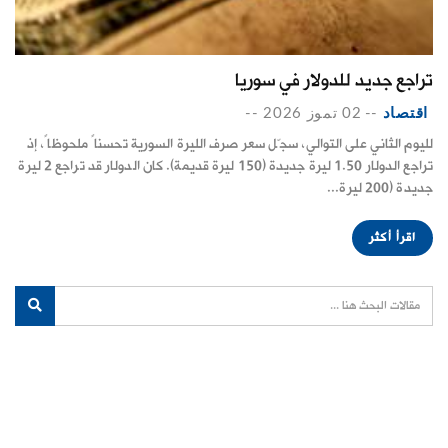
تراجع جديد للدولار في سوريا
اقتصاد
--
02 تموز 2026
--
لليوم الثاني على التوالي، سجّل سعر صرف الليرة السورية تحسناً ملحوظاً، إذ
تراجع الدولار 1.50 ليرة جديدة (150 ليرة قديمة). كان الدولار قد تراجع 2 ليرة
جديدة (200 ليرة...
اقرأ أكثر