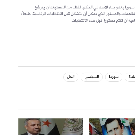
ار سوريا بعدم بقاء الأسد في الحكم، لذلك من المستبعد أن يترشح
تفاهمات والدستور الذي يمكن أن يتشكل قبل الانتخابات الرئاسية، طبعاً؛
عية أن تنتج دستوراً قبل هذه الانتخابات.
ادة
سوريا
السياسي
الحل