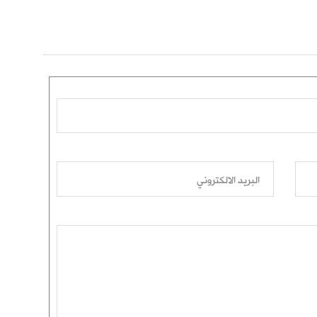
البريد الالكتروني