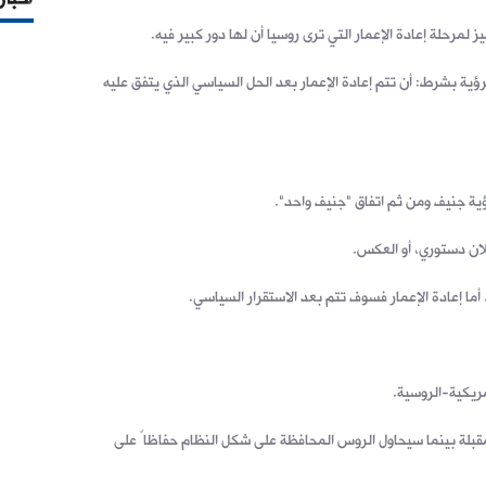
 لمرحلة إعادة الإعمار التي ترى روسيا أن لها دور كبير فيه.
رؤية بشرط: أن تتم إعادة الإعمار بعد الحل السياسي الذي يتفق عليه
ية جنيف ومن ثم اتفاق "جنيف واحد".
ان دستوري، أو العكس.
مريكية-الروسية.
المقبلة بينما سيحاول الروس المحافظة على شكل النظام حفاظاً على