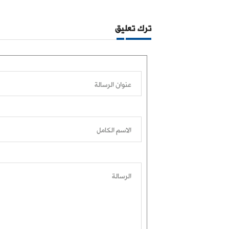
ترك تعليق
عنوان الرسالة
الاسم الكامل
الرسالة