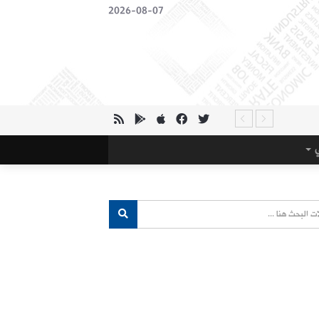
2026-08-07
ي