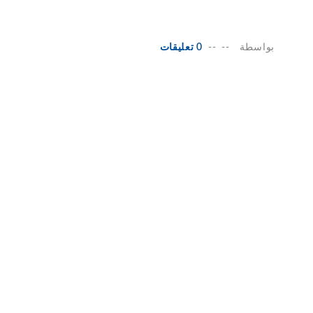
بواسطة
--
--
0 تعليقات