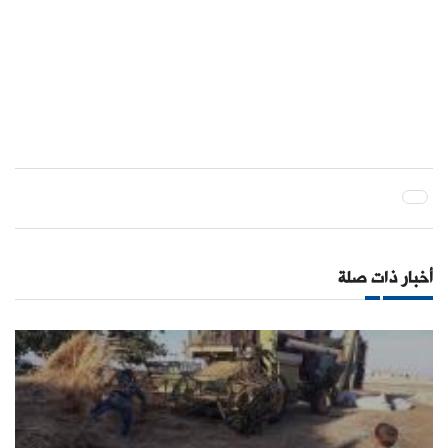
أخبار ذات صلة