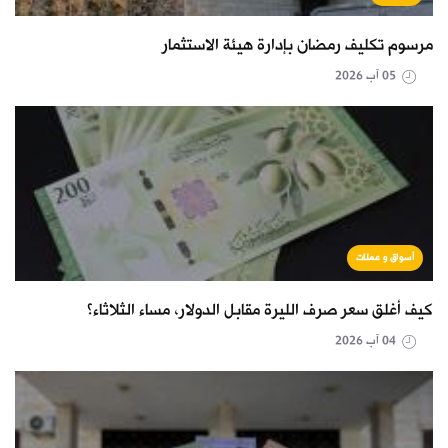
مرسوم تكليف رمضان بإدارة هيئة الاستثمار
05 آب 2026
أسواق و عملات
كيف أغلق سعر صرف الليرة مقابل الدولار، مساء الثلاثاء؟
04 آب 2026