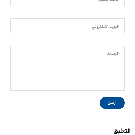
البريد الالكتروني
الرسالة
ارسل
التعليق