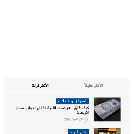
الأكثر تعليقاً
الأكثر قراءة
أسواق و عملات
كيف أغلق سعر صرف الليرة مقابل الدولار، مساء
الأربعاء؟
29 تموز 2026
حال البلد