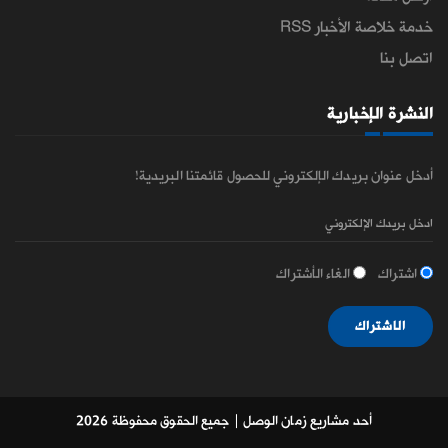
خدمة خلاصة الأخبار RSS
اتصل بنا
النشرة الإخبارية
أدخل عنوان بريدك الإلكتروني للحصول قائمتنا البريدية!
اشتراك
الغاء الأشتراك
الاشتراك
أحد مشاريع زمان الوصل
| جميع الحقوق محفوظة 2026