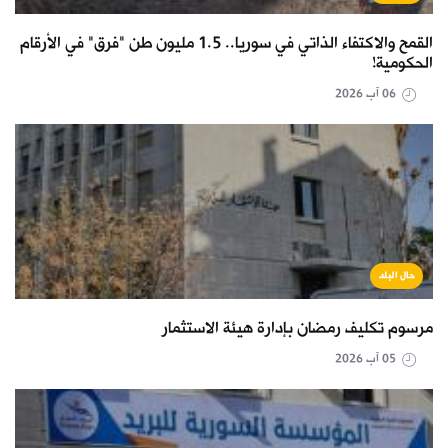
القمح والاكتفاء الذاتي في سوريا.. 1.5 مليون طن "فرق" في الأرقام
الحكومية!
06 آب 2026
حال البلد
مرسوم تكليف رمضان بإدارة هيئة الاستثمار
05 آب 2026