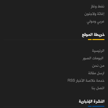
نفط وغاز
إغاثة ولاجئون
عربي ودولي
خريطة الموقع
الرئيسية
البومات الصور
من نحن
ارسل مقالة
خدمة خلاصة الأخبار RSS
اتصل بنا
النشرة الإخبارية