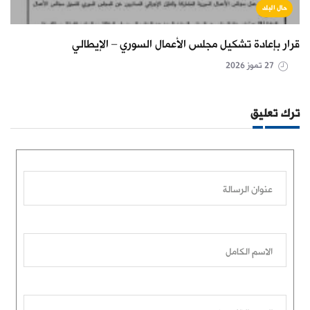
حال البلد
قرار بإعادة تشكيل مجلس الأعمال السوري – الإيطالي
27 تموز 2026
ترك تعليق
عنوان الرسالة
الاسم الكامل