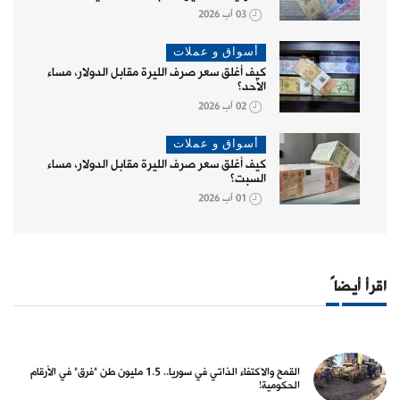
03 آب 2026
أسواق و عملات
كيف أغلق سعر صرف الليرة مقابل الدولار، مساء
الأحد؟
02 آب 2026
أسواق و عملات
كيف أغلق سعر صرف الليرة مقابل الدولار، مساء
السبت؟
01 آب 2026
اقرأ أيضاً
القمح والاكتفاء الذاتي في سوريا.. 1.5 مليون طن "فرق" في الأرقام
الحكومية!