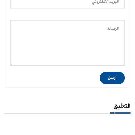
البريد الالكتروني
الرسالة
ارسل
التعليق