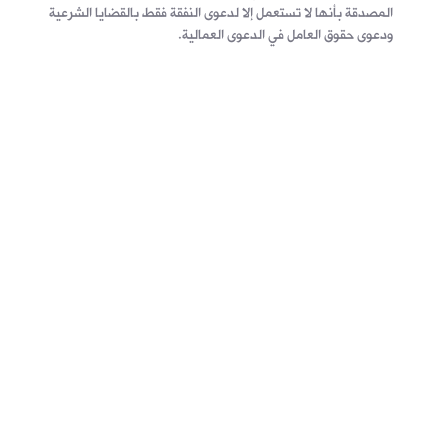
المصدقة بأنها لا تستعمل إلا لدعوى النفقة فقط بالقضايا الشرعية
ودعوى حقوق العامل في الدعوى العمالية.