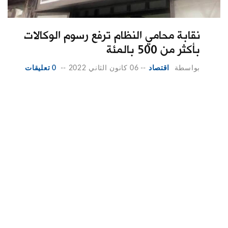
نقابة محامي النظام ترفع رسوم الوكالات
بأكثر من 500 بالمئة
بواسطة
اقتصاد
--
06 كانون الثاني 2022
--
0 تعليقات