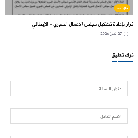
حال البلد
قرار بإعادة تشكيل مجلس الأعمال السوري – الإيطالي
27 تموز 2026
ترك تعليق
عنوان الرسالة
الاسم الكامل