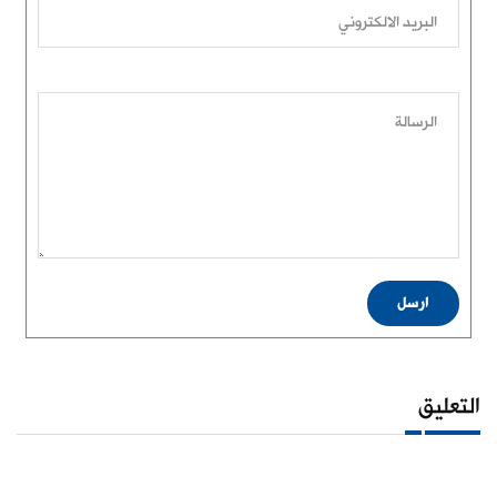
البريد الالكتروني
الرسالة
ارسل
التعليق