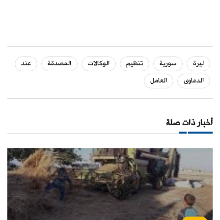
ليرة
سورية
تنظيم
الوكالات
المصدقة
عند
الدعاوى
العامل
أخبار ذات صلة