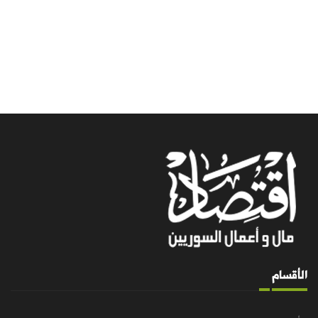
الأقسام