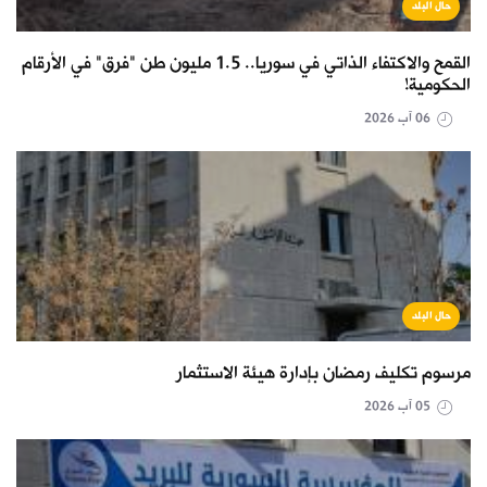
حال البلد
القمح والاكتفاء الذاتي في سوريا.. 1.5 مليون طن "فرق" في الأرقام
الحكومية!
06 آب 2026
حال البلد
مرسوم تكليف رمضان بإدارة هيئة الاستثمار
05 آب 2026