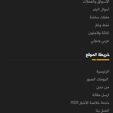
الأسواق والعملات
أحوال البلد
ملفات ساخنة
نفط وغاز
إغاثة ولاجئون
عربي ودولي
خريطة الموقع
الرئيسية
البومات الصور
من نحن
ارسل مقالة
خدمة خلاصة الأخبار RSS
اتصل بنا