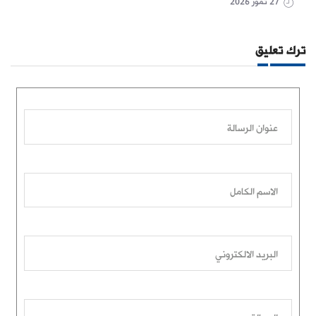
27 تموز 2026
ترك تعليق
عنوان الرسالة
الاسم الكامل
البريد الالكتروني