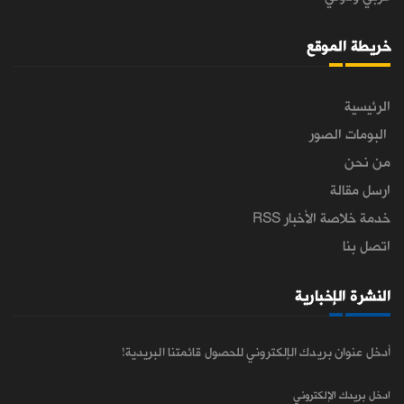
خريطة الموقع
الرئيسية
البومات الصور
من نحن
ارسل مقالة
خدمة خلاصة الأخبار RSS
اتصل بنا
النشرة الإخبارية
أدخل عنوان بريدك الإلكتروني للحصول قائمتنا البريدية!