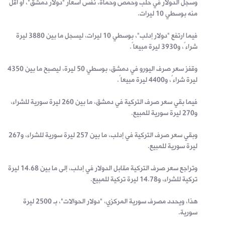
وسجل الدولار في حلب وحمص وحماة، نفس أسعار "دولار دمشق"، أو أقل
منه بوسطي 10 ليرات.
فيما ارتفع "دولار إدلب"، بوسطي 10 ليرات، ليسجل ما بين 3880 ليرة
شراءً، و3930 ليرة مبيعاً.
وقفز سعر صرف اليورو في دمشق، بوسطي 50 ليرة، ليصبح ما بين 4350
ليرة شراءً، و4400 ليرة مبيعاً.
فيما بقي سعر صرف التركية في دمشق، ما بين 260 ليرة سورية للشراء،
و270 ليرة سورية للمبيع.
وبقي سعر صرف التركية في إدلب، ما بين 257 ليرة سورية للشراء، و267
ليرة سورية للمبيع.
وتراجع سعر صرف التركية مقابل الدولار في إدلب، إلى ما بين 14.68 ليرة
تركية للشراء، و14.78 ليرة تركية للمبيع.
هذا، ويحدد مصرف سورية المركزي، "دولار الحوالات"، بـ 2500 ليرة
سورية.