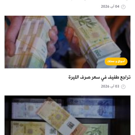
04 آب 2026
أسواق و عملات
تراجع طفيف في سعر صرف الليرة
03 آب 2026