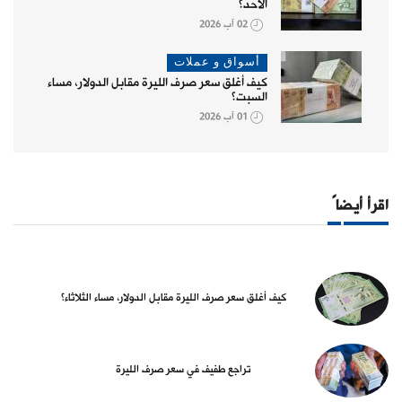
الأحد؟
02 آب 2026
أسواق و عملات
كيف أغلق سعر صرف الليرة مقابل الدولار، مساء
السبت؟
01 آب 2026
اقرأ أيضاً
كيف أغلق سعر صرف الليرة مقابل الدولار، مساء الثلاثاء؟
تراجع طفيف في سعر صرف الليرة