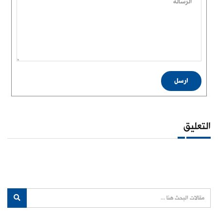
الرسالة
ارسل
التعليق