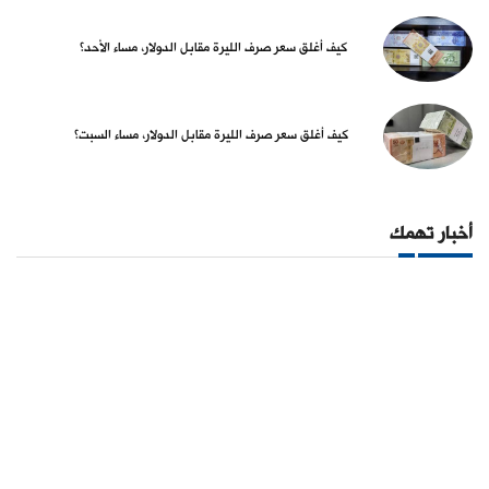
كيف أغلق سعر صرف الليرة مقابل الدولار، مساء الأحد؟
كيف أغلق سعر صرف الليرة مقابل الدولار، مساء السبت؟
أخبار تهمك