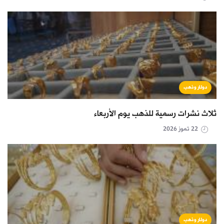
دولار وذهب
ثلاث نشرات رسمية للذهب يوم الأربعاء
22 تموز 2026
دولار وذهب