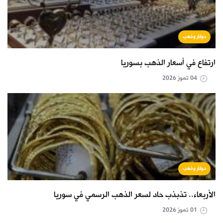
دولار وذهب
ارتفاع في أسعار الذهب بسوريا
04 تموز 2026
دولار وذهب
الأربعاء.. تذبذب حاد لسعر الذهب الرسمي في سوريا
01 تموز 2026