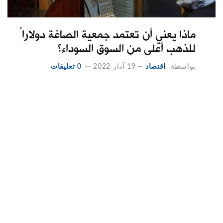
ماذا يعني أن تعتمد جمعية الصاغة دولاراً
للذهب أعلى من السوق السوداء؟
بواسطة
اقتصاد
--
19 آذار 2022
--
0 تعليقات