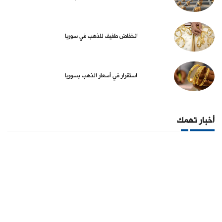
انخفاض طفيف للذهب في سوريا
استقرار في أسعار الذهب بسوريا
أخبار تهمك