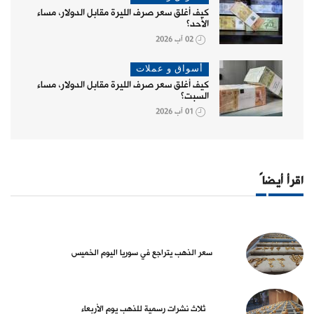
كيف أغلق سعر صرف الليرة مقابل الدولار، مساء
الأحد؟
02 آب 2026
أسواق و عملات
كيف أغلق سعر صرف الليرة مقابل الدولار، مساء
السبت؟
01 آب 2026
اقرأ أيضاً
سعر الذهب يتراجع في سوريا اليوم الخميس
ثلاث نشرات رسمية للذهب يوم الأربعاء