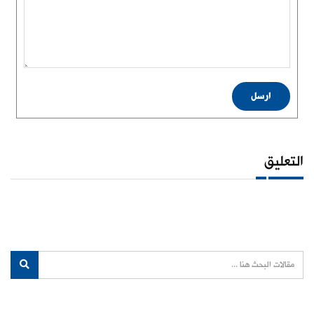
ارسل
التعليق