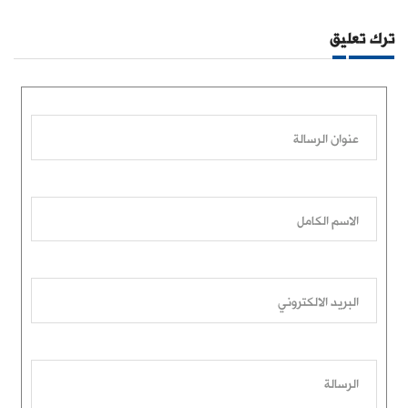
ترك تعليق
عنوان الرسالة
الاسم الكامل
البريد الالكتروني
الرسالة