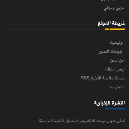
عربي ودولي
خريطة الموقع
الرئيسية
البومات الصور
من نحن
ارسل مقالة
خدمة خلاصة الأخبار RSS
اتصل بنا
النشرة الإخبارية
أدخل عنوان بريدك الإلكتروني للحصول قائمتنا البريدية!