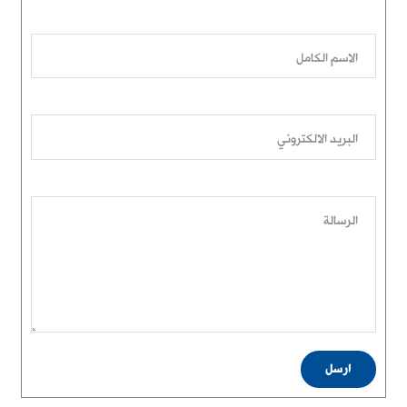
الاسم الكامل
البريد الالكتروني
الرسالة
ارسل