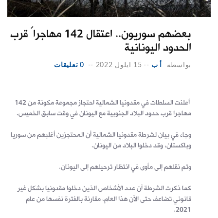
بعضهم سوريون.. اعتقال 142 مهاجراً قرب
الحدود اليونانية
بواسطة
أ ب
--
15 ايلول 2022
--
0 تعليقات
أعلنت السلطات في مقدونيا الشمالية احتجاز مجموعة مكونة من 142
مهاجرا قرب حدود البلاد الجنوبية مع اليونان في وقت سابق الخميس.
وجاء في بيان لشرطة مقدونيا الشمالية أن المحتجزين أغلبهم من سوريا
وباكستان، وقد دخلوا البلاد من اليونان.
وتم نقلهم إلى مأوى في انتظار ترحيلهم إلى اليونان.
كما ذكرت الشرطة أن عدد الأشخاص الذين دخلوا مقدونيا بشكل غير
قانوني تضاعف حتى الآن هذا العام، مقارنة بالفترة نفسها من عام
2021.