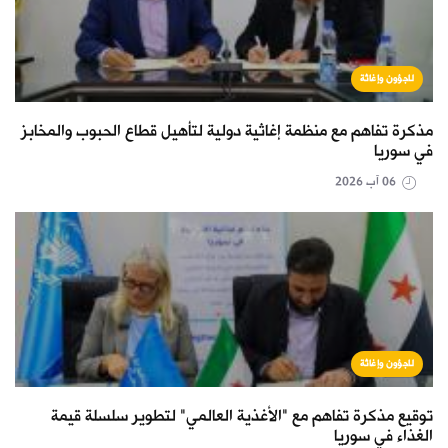
لاجؤون وإغاثة
مذكرة تفاهم مع منظمة إغاثية دولية لتأهيل قطاع الحبوب والمخابز
في سوريا
06 آب 2026
لاجؤون وإغاثة
توقيع مذكرة تفاهم مع "الأغذية العالمي" لتطوير سلسلة قيمة
الغذاء في سوريا