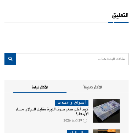
التعليق
الأكثر تعليقاً
الأكثر قراءة
أسواق و عملات
كيف أغلق سعر صرف الليرة مقابل الدولار، مساء
الأربعاء؟
29 تموز 2026