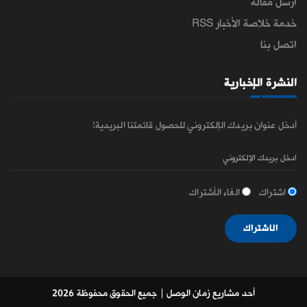
ارسل مقالة
خدمة خلاصة الأخبار RSS
اتصل بنا
النشرة الإخبارية
أدخل عنوان بريدك الإلكتروني للحصول قائمتنا البريدية!
اشتراك
الغاء الأشتراك
الاشتراك
أحد مشاريع زمان الوصل
| جميع الحقوق محفوظة 2026