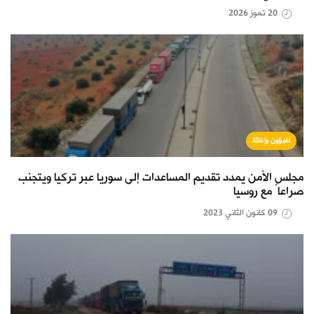
20 تموز 2026
لاجؤون وإغاثة
مجلس الأمن يمدد تقديم المساعدات إلى سوريا عبر تركيا ويتجنب
صراعاً مع روسيا
09 كانون الثاني 2023