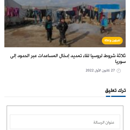
لاجؤون وإغاثة
ثلاثة شروط لروسيا لقاء تمديد إدخال المساعدات عبر الحدود إلى
سوريا
27 كانون الأول 2022
ترك تعليق
عنوان الرسالة