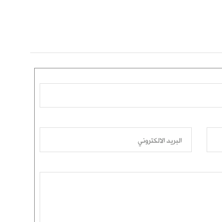
البريد الالكتروني