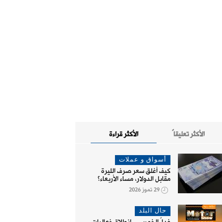
الأكثر تعليقاً
الأكثر قراءة
أسواق و عملات
كيف أغلق سعر صرف الليرة
مقابل الدولار، مساء الأربعاء؟
29 تموز 2026
حال البلد