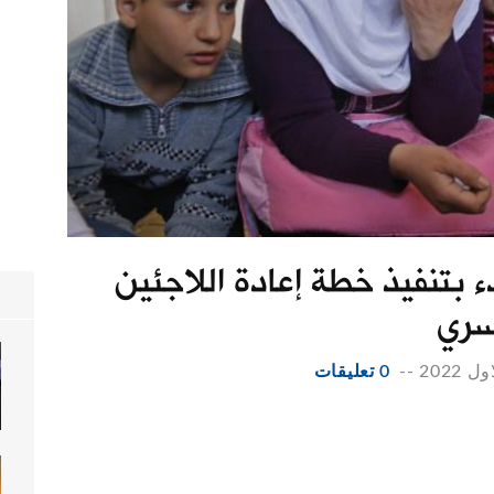
ء بتنفيذ خطة إعادة اللاجئين
سري
--
0 تعليقات