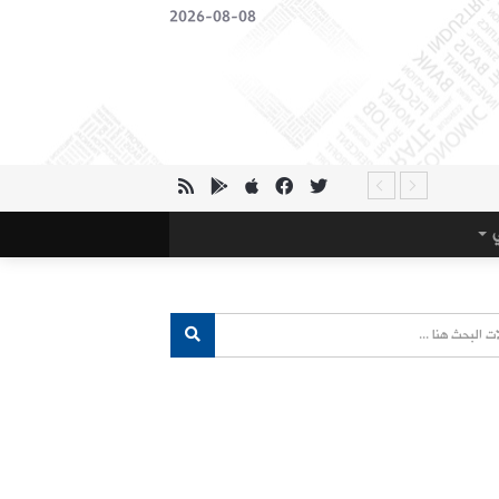
2026-08-08
ي