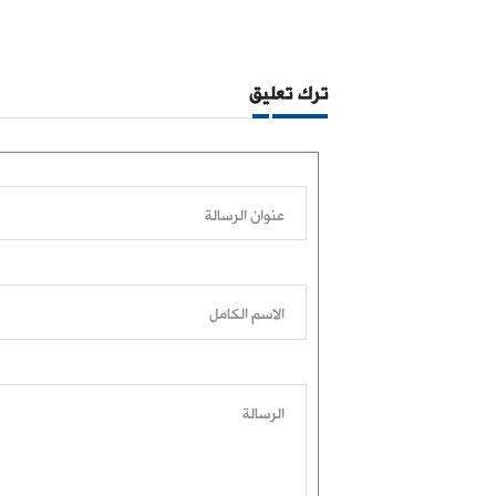
ترك تعليق
عنوان الرسالة
الاسم الكامل
الرسالة