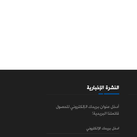
النشرة الإخبارية
أدخل عنوان بريدك الإلكتروني للحصول
قائمتنا البريدية!