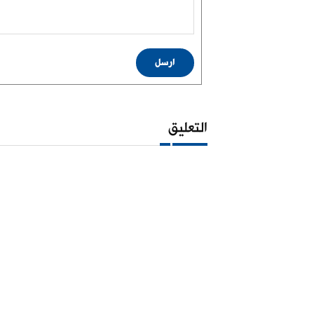
ارسل
التعليق