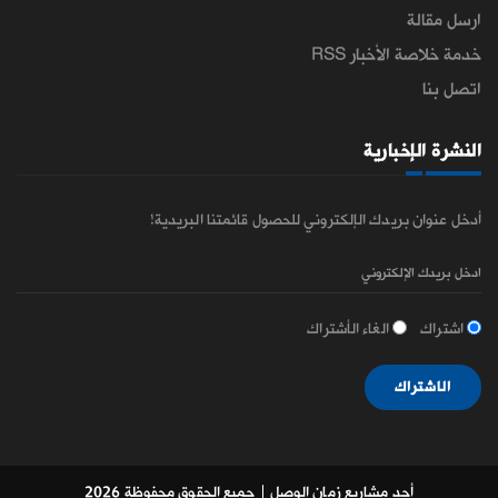
ارسل مقالة
خدمة خلاصة الأخبار RSS
اتصل بنا
النشرة الإخبارية
أدخل عنوان بريدك الإلكتروني للحصول قائمتنا البريدية!
اشتراك
الغاء الأشتراك
الاشتراك
أحد مشاريع زمان الوصل
| جميع الحقوق محفوظة 2026