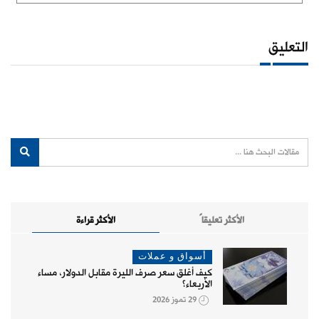
التعليق
الأكثر تعليقاً
الأكثر قراءة
أسواق و عملات
كيف أغلق سعر صرف الليرة مقابل الدولار، مساء
الأربعاء؟
29 تموز 2026