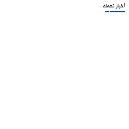
أخبار تهمك