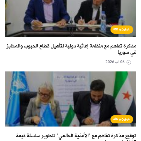
لاجؤون وإغاثة
مذكرة تفاهم مع منظمة إغاثية دولية لتأهيل قطاع الحبوب والمخابز
في سوريا
06 آب 2026
لاجؤون وإغاثة
توقيع مذكرة تفاهم مع "الأغذية العالمي" لتطوير سلسلة قيمة