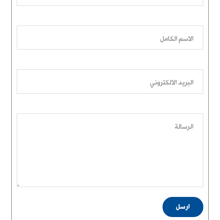
الاسم الكامل
البريد الالكتروني
الرسالة
ارسل