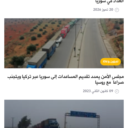
الغذاء في سوريا
20 تموز 2026
لاجؤون وإغاثة
مجلس الأمن يمدد تقديم المساعدات إلى سوريا عبر تركيا ويتجنب
صراعاً مع روسيا
09 كانون الثاني 2023