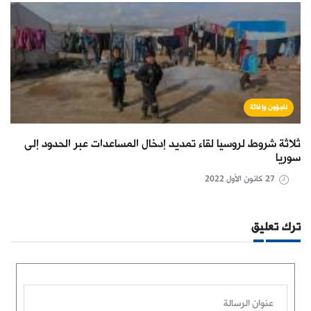
لاجؤون وإغاثة
ثلاثة شروط لروسيا لقاء تمديد إدخال المساعدات عبر الحدود إلى
سوريا
27 كانون الأول 2022
ترك تعليق
عنوان الرسالة