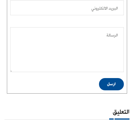
البريد الالكتروني
الرسالة
ارسل
التعليق