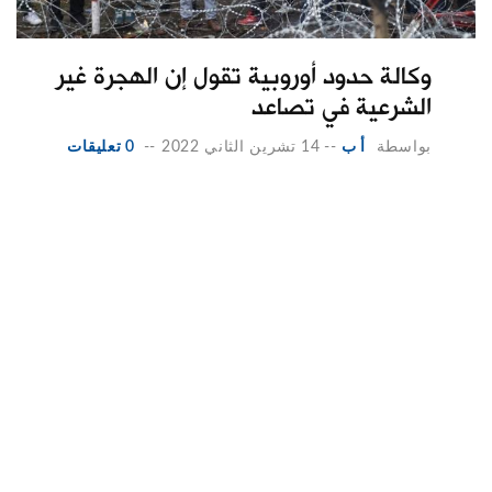
وكالة حدود أوروبية تقول إن الهجرة غير
الشرعية في تصاعد
بواسطة
أ ب
--
14 تشرين الثاني 2022
--
0 تعليقات