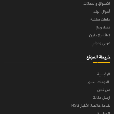
الأسواق والعملات
أحوال البلد
ملفات ساخنة
نفط وغاز
إغاثة ولاجئون
عربي ودولي
خريطة الموقع
الرئيسية
البومات الصور
من نحن
ارسل مقالة
خدمة خلاصة الأخبار RSS
اتصل بنا