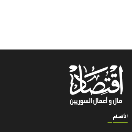
الأقسام