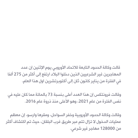
قالت وكالة الحدود التابعة للاتحاد الأوروبي يوم الإثنين إن عدد
المهاجرين غير الشرعيين الذين دخلوا البلاد ارتفع إلى أكثر من 275 ألفا
في الفترة من يناير كانون ثان إلى أكتوبرتشرين اول هذا العام.
وقالت فرونتكس إن هذا العدد أعلى بنسبة 73 بالمائة مما كان عليه في
نفس الفترة من عام 2021، وهو الأعلى منذ ذروة عام 2016.
وقالت وكالة الحدود الأوروبية وخفر السواحل، ومقرها وارسو، إن معظم
عمليات الدخول لا تزال تتم عبر طريق غرب البلقان، حيث تم اكتشاف أكثر
من 128000 مهاجر غير شرعي.