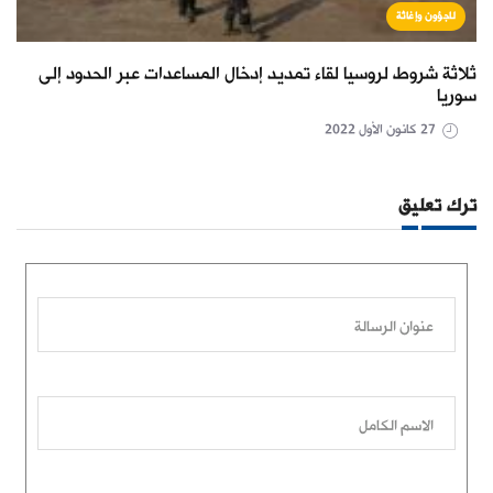
لاجؤون وإغاثة
ثلاثة شروط لروسيا لقاء تمديد إدخال المساعدات عبر الحدود إلى
سوريا
27 كانون الأول 2022
ترك تعليق
عنوان الرسالة
الاسم الكامل