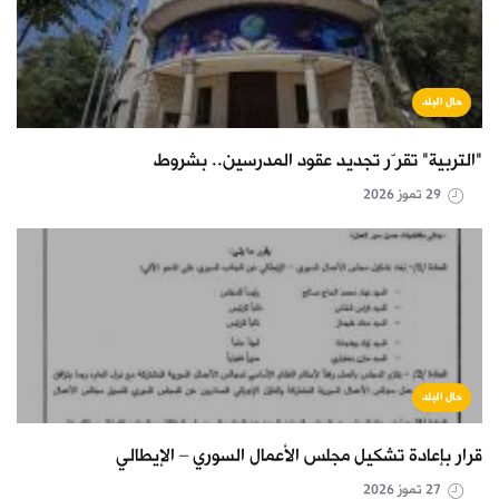
حال البلد
"التربية" تقرّر تجديد عقود المدرسين.. بشروط
29 تموز 2026
حال البلد
قرار بإعادة تشكيل مجلس الأعمال السوري – الإيطالي
27 تموز 2026