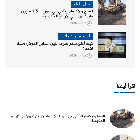
حال البلد
القمح والاكتفاء الذاتي في سوريا.. 1.5 مليون
طن "فرق" في الأرقام الحكومية!
06 آب 2026
أسواق و عملات
كيف أغلق سعر صرف الليرة مقابل الدولار، مساء
الأحد؟
02 آب 2026
اقرأ أيضاً
القمح والاكتفاء الذاتي في سوريا.. 1.5 مليون طن "فرق" في الأرقام
الحكومية!