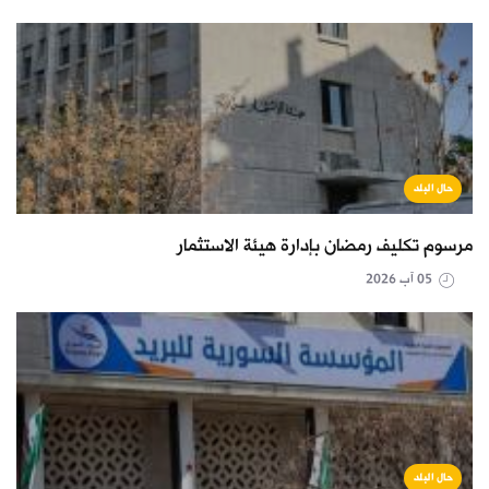
حال البلد
مرسوم تكليف رمضان بإدارة هيئة الاستثمار
05 آب 2026
حال البلد