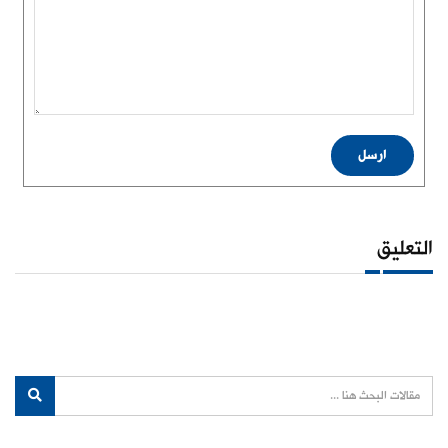
ارسل
التعليق