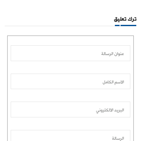
ترك تعليق
عنوان الرسالة
الاسم الكامل
البريد الالكتروني
الرسالة