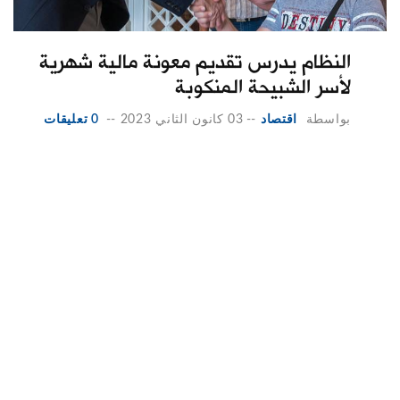
النظام يدرس تقديم معونة مالية شهرية
لأسر الشبيحة المنكوبة
بواسطة
اقتصاد
--
03 كانون الثاني 2023
--
0 تعليقات