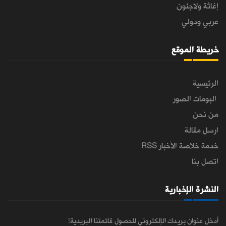
إغاثة ولاجئون
عربي ودولي
خريطة الموقع
الرئيسية
البومات الصور
من نحن
ارسل مقالة
خدمة خلاصة الأخبار RSS
اتصل بنا
النشرة الإخبارية
أدخل عنوان بريدك الإلكتروني للحصول قائمتنا البريدية!