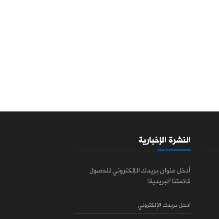
النشرة الإخبارية
أدخل عنوان بريدك الإلكتروني للحصول
قائمتنا البريدية!