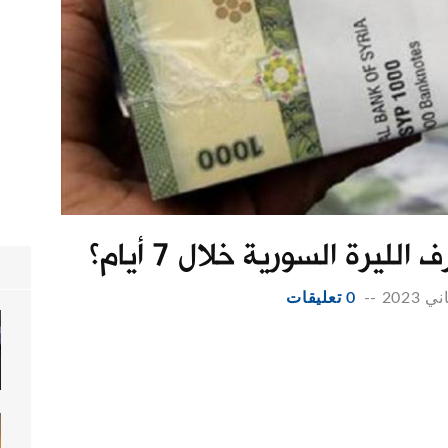
ليرة السورية خلال 7 أيام؟
--
0 تعليقات