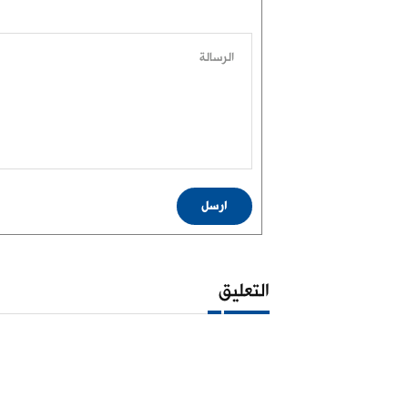
الرسالة
ارسل
التعليق