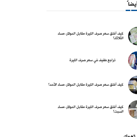
أيضاً
كيف أغلق سعر صرف الليرة مقابل الدولار، مساء
الثلاثاء؟
تراجع طفيف في سعر صرف الليرة
كيف أغلق سعر صرف الليرة مقابل الدولار، مساء الأحد؟
كيف أغلق سعر صرف الليرة مقابل الدولار، مساء
السبت؟
 تهمك