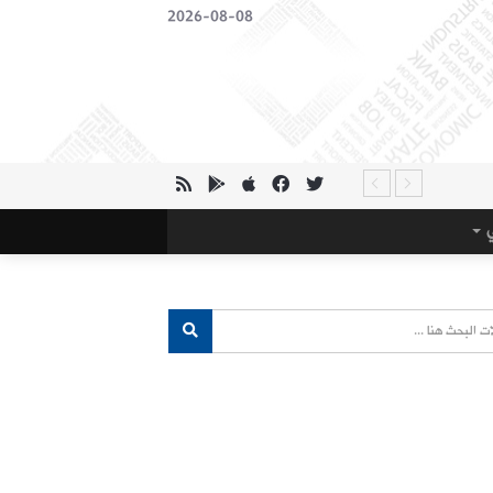
2026-08-08
ي