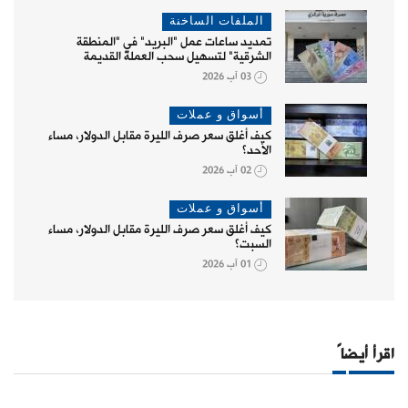
الملفات الساخنة
تمديد ساعات عمل "البريد" في "المنطقة
الشرقية" لتسهيل سحب العملة القديمة
03 آب 2026
أسواق و عملات
كيف أغلق سعر صرف الليرة مقابل الدولار، مساء
الأحد؟
02 آب 2026
أسواق و عملات
كيف أغلق سعر صرف الليرة مقابل الدولار، مساء
السبت؟
01 آب 2026
اقرأ أيضاً