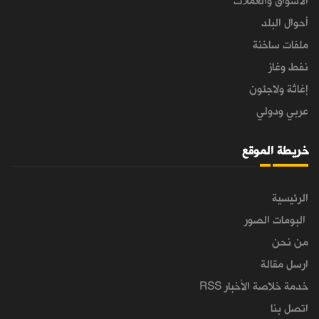
الأسواق والعملات
أحوال البلد
ملفات ساخنة
نفط وغاز
إغاثة ولاجئون
عربي ودولي
خريطة الموقع
الرئيسية
البومات الصور
من نحن
ارسل مقالة
خدمة خلاصة الأخبار RSS
اتصل بنا