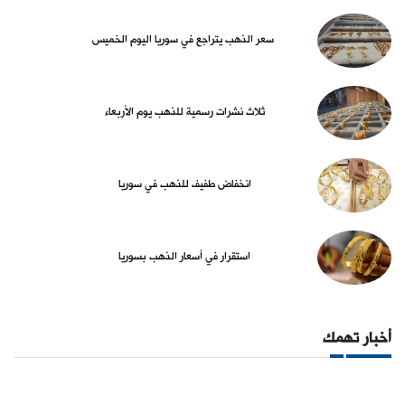
سعر الذهب يتراجع في سوريا اليوم الخميس
ثلاث نشرات رسمية للذهب يوم الأربعاء
انخفاض طفيف للذهب في سوريا
استقرار في أسعار الذهب بسوريا
أخبار تهمك