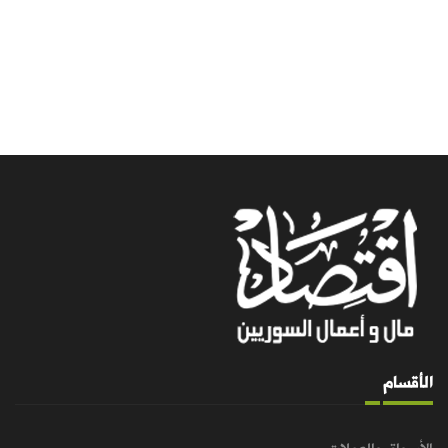
الأقسام