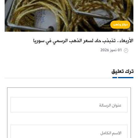
دولار وذهب
الأربعاء.. تذبذب حاد لسعر الذهب الرسمي في سوريا
01 تموز 2026
ترك تعليق
عنوان الرسالة
الاسم الكامل