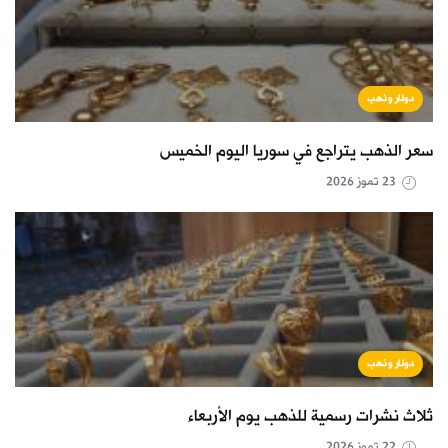
دولار وذهب
سعر الذهب يتراجع في سوريا اليوم الخميس
23 تموز 2026
دولار وذهب
ثلاث نشرات رسمية للذهب يوم الأربعاء
22 تموز 2026