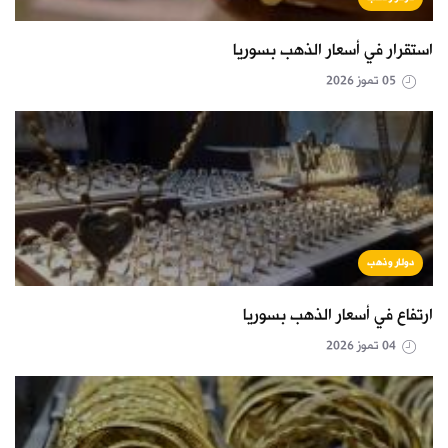
استقرار في أسعار الذهب بسوريا
05 تموز 2026
دولار وذهب
ارتفاع في أسعار الذهب بسوريا
04 تموز 2026