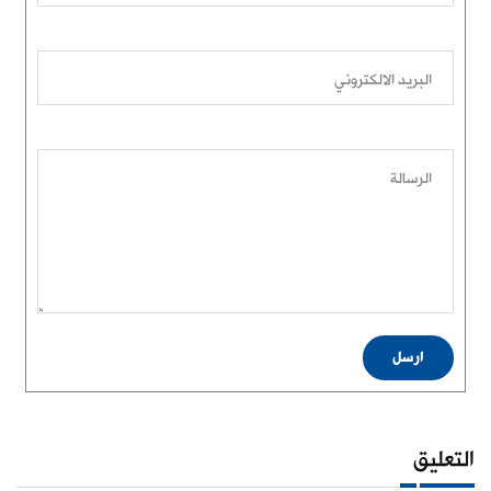
البريد الالكتروني
الرسالة
ارسل
التعليق