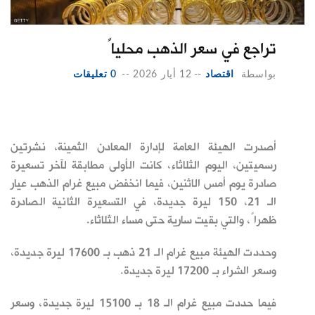
تراجع في سعر الذهب محلياً
بواسطة
اقتصاد
--
12 أيار 2026
--
0 تعليقات
أصدرت الهيئة العامة لإدارة المعادن الثمينة، نشرتين
رسميتين، اليوم الثلاثاء، كانت الأولى مطابقة لآخر تسعيرة
صادرة يوم أمس الاثنين، فيما انخفض مبيع غرام الذهب عيار
الـ 21، 150 ليرة جديدة، في التسعيرة الثانية الصادرة
ظهراً، والتي بقيت سارية حتى مساء الثلاثاء.
وحددت الهيئة مبيع غرام الـ 21 ذهب بـ 17600 ليرة جديدة،
وسعر الشراء بـ 17200 ليرة جديدة.
فيما حددت مبيع غرام الـ 18 بـ 15100 ليرة جديدة، وسعر