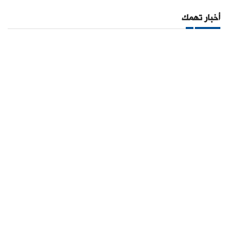
أخبار تهمك