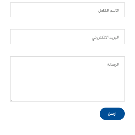
الاسم الكامل
البريد الالكتروني
الرسالة
ارسل