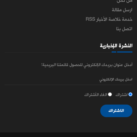
من نحن
ارسل مقالة
خدمة خلاصة الأخبار RSS
اتصل بنا
النشرة الإخبارية
أدخل عنوان بريدك الإلكتروني للحصول قائمتنا البريدية!
اشتراك
الغاء الأشتراك
الاشتراك