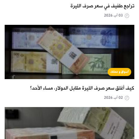
تراجع طفيف في سعر صرف الليرة
03 آب 2026
أسواق و عملات
كيف أغلق سعر صرف الليرة مقابل الدولار، مساء الأحد؟
02 آب 2026