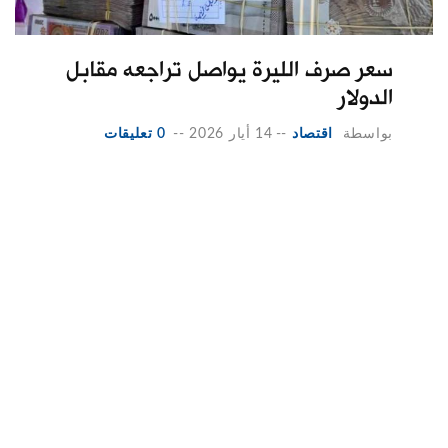
سعر صرف الليرة يواصل تراجعه مقابل
الدولار
بواسطة
اقتصاد
--
14 أيار 2026
--
0 تعليقات