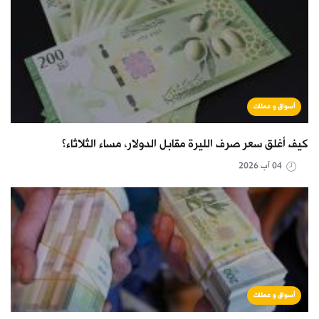
أسواق و عملات
كيف أغلق سعر صرف الليرة مقابل الدولار، مساء الثلاثاء؟
04 آب 2026
أسواق و عملات