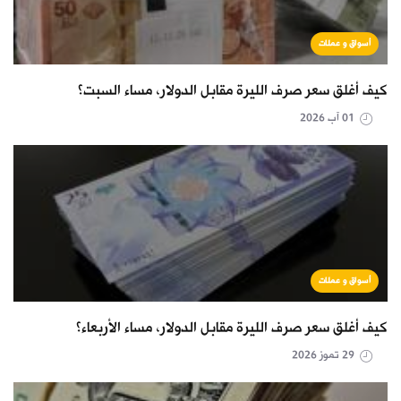
أسواق و عملات
كيف أغلق سعر صرف الليرة مقابل الدولار، مساء السبت؟
01 آب 2026
أسواق و عملات
كيف أغلق سعر صرف الليرة مقابل الدولار، مساء الأربعاء؟
29 تموز 2026