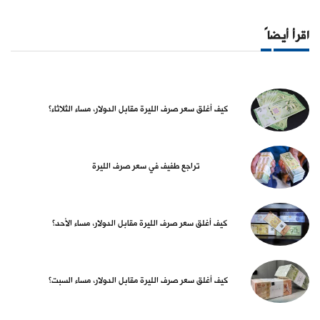
اقرأ أيضاً
كيف أغلق سعر صرف الليرة مقابل الدولار، مساء الثلاثاء؟
تراجع طفيف في سعر صرف الليرة
كيف أغلق سعر صرف الليرة مقابل الدولار، مساء الأحد؟
كيف أغلق سعر صرف الليرة مقابل الدولار، مساء السبت؟