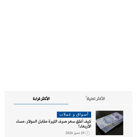
الأكثر تعليقاً
الأكثر قراءة
أسواق و عملات
كيف أغلق سعر صرف الليرة مقابل الدولار، مساء
الأربعاء؟
29 تموز 2026