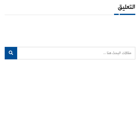
التعليق