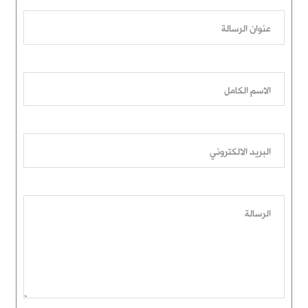
عنوان الرسالة
الاسم الكامل
البريد الالكتروني
الرسالة