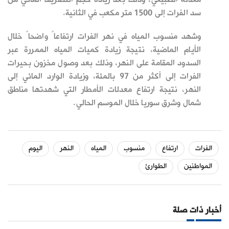
سد الفرات إلى 1500 متر مكعب في الثانية.
وشهد منسوب المياه في نهر الفرات ارتفاعاً واضحاً خلال
الأيام الماضية، نتيجة زيادة كميات المياه الممررة عبر
السدود ‏المقامة على النهر، وذلك بعد ‌‏وصول مخزون بحيرات
الفرات إلى أكثر من 97 بالمئة، وزيادة الوارد ‏المائي ‏إلى
النهر، ‏نتيجة ارتفاع معدلات الأمطار التي شهدتها مناطق
شمال وشرق سوريا خلال الموسم الحالي.
الفرات
ارتفاع
منسوب
المياه
النهر
اليوم
المواطنين
الطوارئ
أخبار ذات صلة