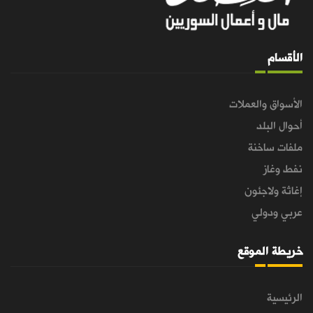
الأقسام
الأسواق والعملات
أحوال البلد
ملفات ساخنة
نفط وغاز
إغاثة ولاجئون
عربي ودولي
خريطة الموقع
الرئيسية