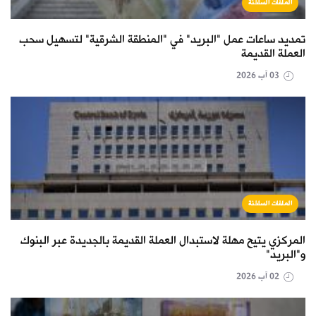
الملفات الساخنة
تمديد ساعات عمل "البريد" في "المنطقة الشرقية" لتسهيل سحب
العملة القديمة
03 آب 2026
الملفات الساخنة
المركزي يتيح مهلة لاستبدال العملة القديمة بالجديدة عبر البنوك
و"البريد"
02 آب 2026