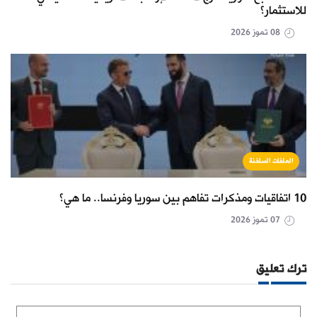
للاستثمار؟
08 تموز 2026
الملفات الساخنة
10 اتفاقيات ومذكرات تفاهم بين سوريا وفرنسا.. ما هي؟
07 تموز 2026
ترك تعليق