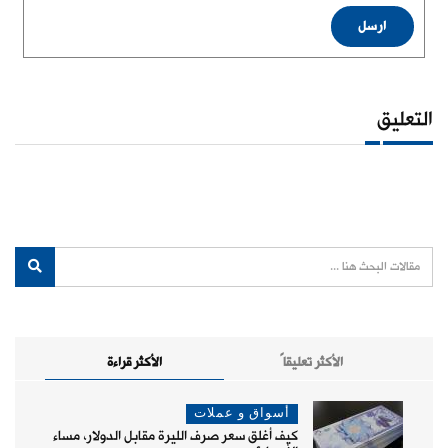
ارسل
التعليق
الأكثر تعليقاً
الأكثر قراءة
أسواق و عملات
كيف أغلق سعر صرف الليرة مقابل الدولار، مساء