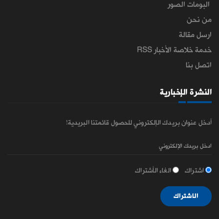
البومات الصور
من نحن
ارسل مقالة
خدمة خلاصة الأخبار RSS
اتصل بنا
النشرة الإخبارية
أدخل عنوان بريدك الإلكتروني للحصول قائمتنا البريدية!
اشتراك
الغاء الأشتراك
الاشتراك