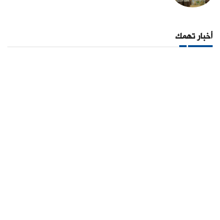
أخبار تهمك