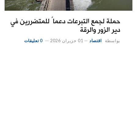
حملة لجمع التبرعات دعماً للمتضررين في
دير الزور والرقة
بواسطة
اقتصاد
--
01 حزيران 2026
--
0 تعليقات