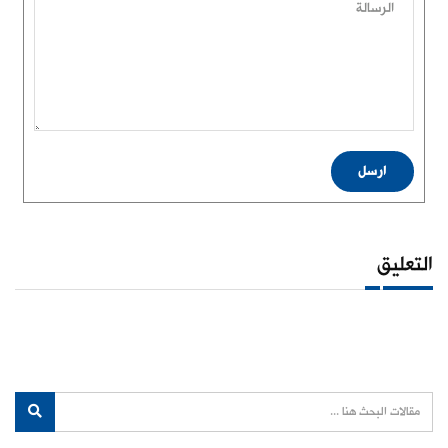
الرسالة
ارسل
التعليق