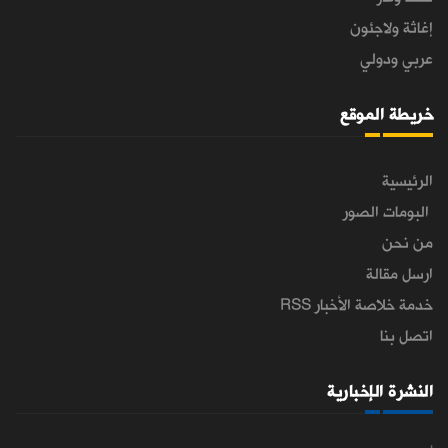
إغاثة ولاجئون
عربي ودولي
خريطة الموقع
الرئيسية
البومات الصور
من نحن
ارسل مقالة
خدمة خلاصة الأخبار RSS
اتصل بنا
النشرة الإخبارية