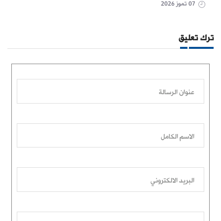
07 تموز 2026
ترك تعليق
عنوان الرسالة
الاسم الكامل
البريد الالكتروني