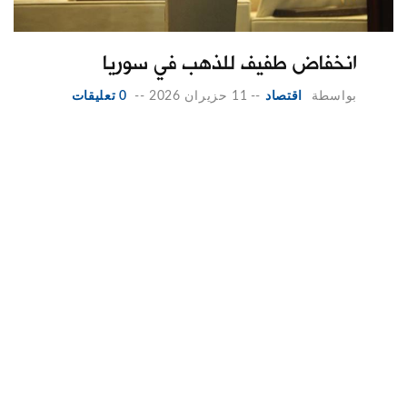
انخفاض طفيف للذهب في سوريا
بواسطة
اقتصاد
--
11 حزيران 2026
--
0 تعليقات