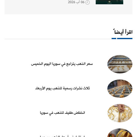
06 آب 2026
اقرأ أيضاً
سعر الذهب يتراجع في سوريا اليوم الخميس
ثلاث نشرات رسمية للذهب يوم الأربعاء
انخفاض طفيف للذهب في سوريا