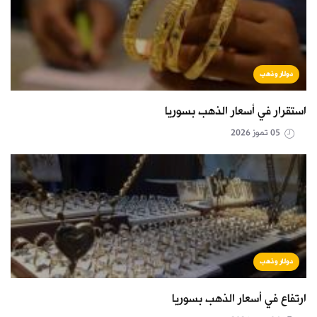
دولار وذهب
استقرار في أسعار الذهب بسوريا
05 تموز 2026
دولار وذهب
ارتفاع في أسعار الذهب بسوريا