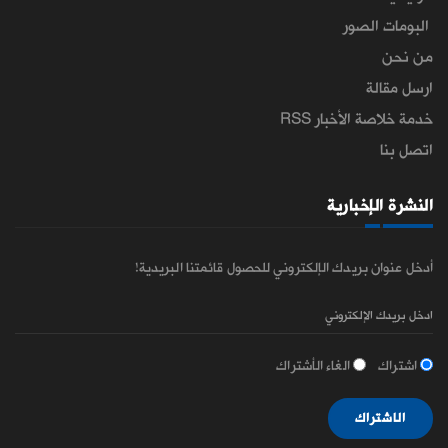
البومات الصور
من نحن
ارسل مقالة
خدمة خلاصة الأخبار RSS
اتصل بنا
النشرة الإخبارية
أدخل عنوان بريدك الإلكتروني للحصول قائمتنا البريدية!
اشتراك
الغاء الأشتراك
الاشتراك