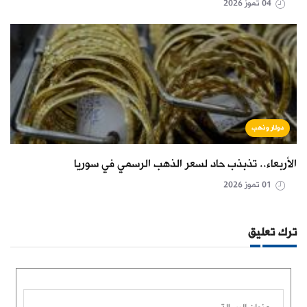
04 تموز 2026
دولار وذهب
الأربعاء.. تذبذب حاد لسعر الذهب الرسمي في سوريا
01 تموز 2026
ترك تعليق