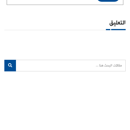
التعليق