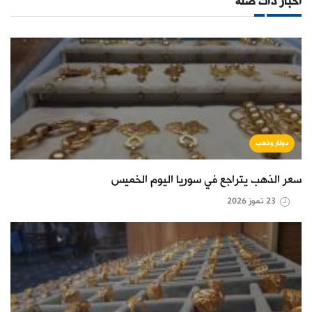
أخبار ذات صلة
دولار وذهب
سعر الذهب يتراجع في سوريا اليوم الخميس
23 تموز 2026