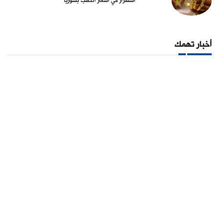
استقرار في أسعار الذهب بسوريا
أخبار تهمك