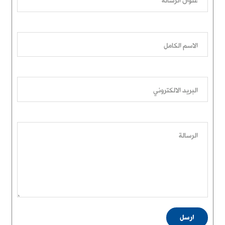
عنوان الرسالة
الاسم الكامل
البريد الالكتروني
الرسالة
ارسل