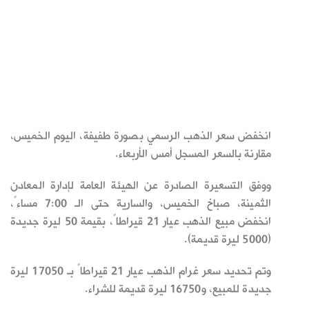
انخفض سعر الذهب الرسمي بصورة طفيفة، اليوم الخميس،
مقارنة بالسعر المسجل أمس الأربعاء.
ووفق التسعيرة الصادرة عن الهيئة العامة لإدارة المعادن
الثمينة، صباخ الخميس، والسارية حتى الـ 7:00 مساءً،
انخفض مبيع الذهب عيار 21 قيراطاً، بقيمة 50 ليرة جديدة
(5000 ليرة قديمة).
وتم تحديد سعر غرام الذهب عيار 21 قيراطاً بـ 17050 ليرة
جديدة للمبيع، و16750 ليرة قديمة للشراء.‏ ‏