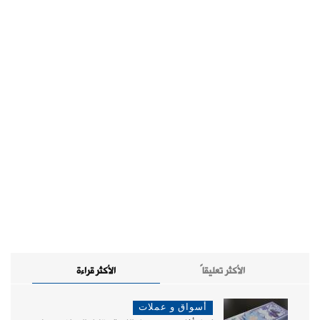
الأكثر تعليقاً
الأكثر قراءة
أسواق و عملات