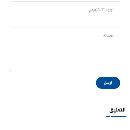
البريد الالكتروني
الرسالة
ارسل
التعليق