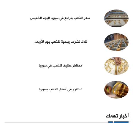
سعر الذهب يتراجع في سوريا اليوم الخميس
ثلاث نشرات رسمية للذهب يوم الأربعاء
انخفاض طفيف للذهب في سوريا
استقرار في أسعار الذهب بسوريا
أخبار تهمك