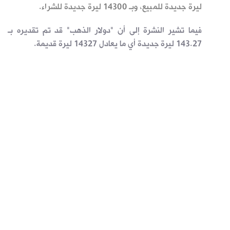
ليرة جديدة للمبيع، وبـ ‏14300 ليرة جديدة للشراء. ‏ ‏
فيما تشير النشرة إلى أن "دولار الذهب" قد تم تقديره بـ
143.27 ليرة جديدة أي ما يعادل 14327 ليرة قديمة.