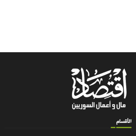
الأقسام