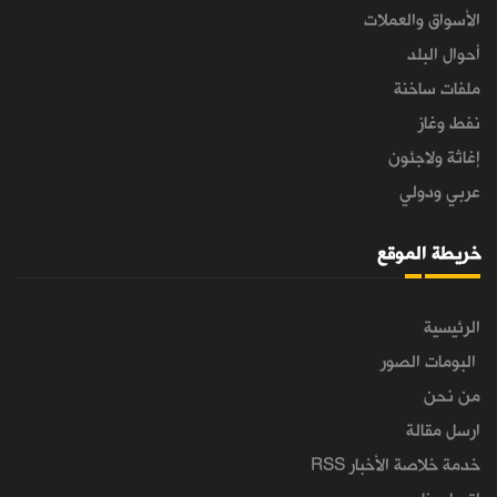
الأسواق والعملات
أحوال البلد
ملفات ساخنة
نفط وغاز
إغاثة ولاجئون
عربي ودولي
خريطة الموقع
الرئيسية
البومات الصور
من نحن
ارسل مقالة
خدمة خلاصة الأخبار RSS