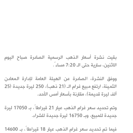
بقيت نشرة أسعار الذهب الرسمية الصادرة صباح اليوم
الاثنين، سارية حتى الـ 7:20 مساءً.
ووفق النشرة، الصادرة عن الهيئة العامة لإدارة المعادن
الثمينة، ارتفع مبيع غرام الـ (21 ذهب)، 250 ليرة جديدة (25
ألف ليرة قديمة)، مقارنة بأسعار أمس الأحد.
وتم تحديد سعر غرام الذهب عيار 21 قيراطاً، بـ 17050 ليرة
‏جديدة للمبيع، وبـ ‏16750 ليرة جديدة للشراء. ‏ ‏
فيما تم تحديد سعر غرام الذهب عيار 18 قيراطاً، بـ 14600