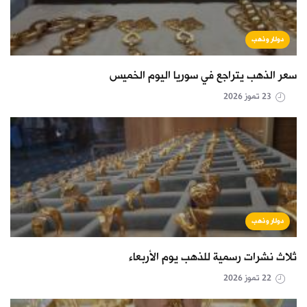
دولار وذهب
سعر الذهب يتراجع في سوريا اليوم الخميس
23 تموز 2026
دولار وذهب
ثلاث نشرات رسمية للذهب يوم الأربعاء
22 تموز 2026