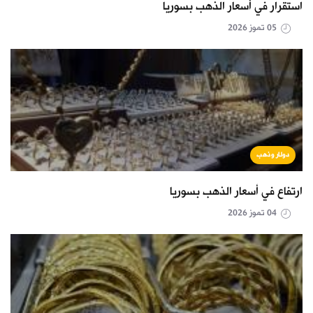
استقرار في أسعار الذهب بسوريا
05 تموز 2026
دولار وذهب
ارتفاع في أسعار الذهب بسوريا
04 تموز 2026