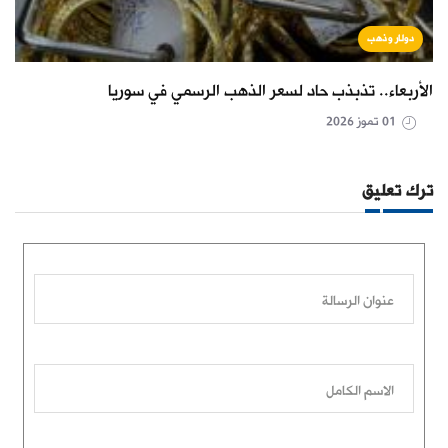
دولار وذهب
الأربعاء.. تذبذب حاد لسعر الذهب الرسمي في سوريا
01 تموز 2026
ترك تعليق
عنوان الرسالة
الاسم الكامل