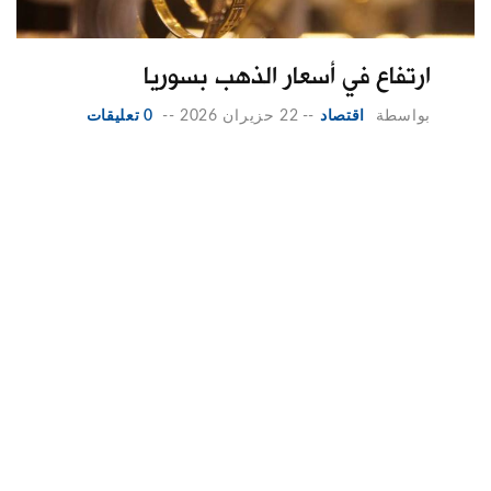
ارتفاع في أسعار الذهب بسوريا
بواسطة
اقتصاد
--
22 حزيران 2026
--
0 تعليقات