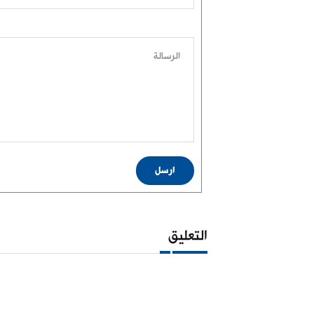
الرسالة
ارسل
التعليق