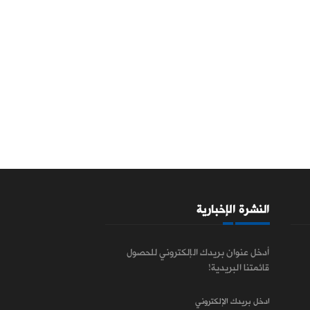
النشرة الإخبارية
أدخل عنوان بريدك الإلكتروني للحصول
قائمتنا البريدية!