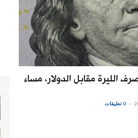
ف الليرة مقابل الدولار، مساء
--
0 تعليقات