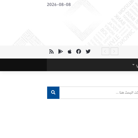
2026-08-08
ي