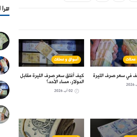
اقرأ 
 عملات
أسواق و عملات
أس
ف في سعر صرف الليرة
كيف أغلق سعر صرف الليرة مقابل
كيف أ
الدولار، مساء الأحد؟
الدولا
02 آب 2026