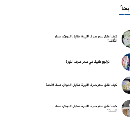
أيضاً
كيف أغلق سعر صرف الليرة مقابل الدولار، مساء
الثلاثاء؟
واق و عملات
أسواق و عملات
تراجع طفيف في سعر صرف الليرة
غلق سعر صرف الليرة مقابل
تراجع طفيف في سعر صرف الليرة
كي
ر، مساء الثلاثاء؟
ال
03 آب 2026
كيف أغلق سعر صرف الليرة مقابل الدولار، مساء الأحد؟
04 آب 2026
كيف أغلق سعر صرف الليرة مقابل الدولار، مساء
السبت؟