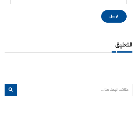
ارسل
التعليق