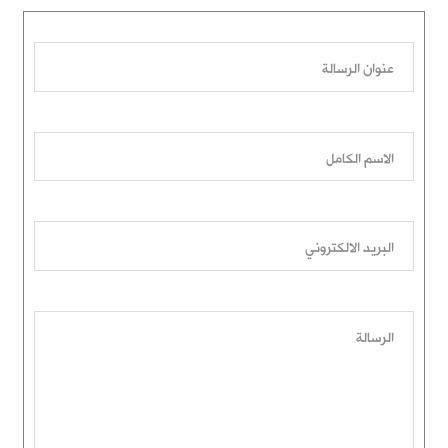
عنوان الرسالة
الاسم الكامل
البريد الالكتروني
الرسالة