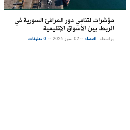
مؤشرات لتنامي دور المرافئ السورية في
الربط بين الأسواق الإقليمية
بواسطة
اقتصاد
--
02 تموز 2026
--
0 تعليقات