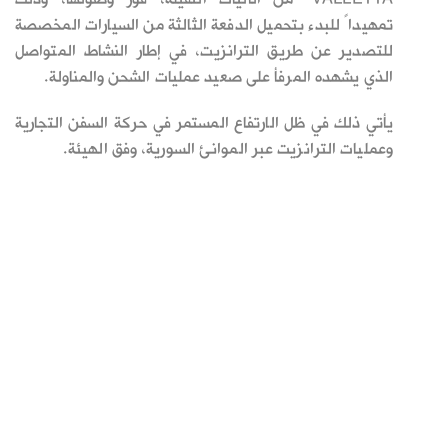
تمهيداً للبدء بتحميل الدفعة الثالثة من السيارات المخصصة
للتصدير عن طريق الترانزيت، في إطار النشاط المتواصل
الذي يشهده المرفأ على صعيد عمليات الشحن والمناولة.
يأتي ذلك في ظل الارتفاع المستمر في حركة السفن التجارية
وعمليات الترانزيت عبر الموانئ السورية، وفق الهيئة.