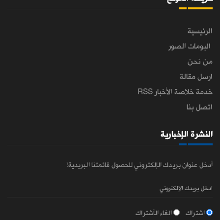
الرئيسية
البومات الصور
من نحن
ارسل مقالة
خدمة خلاصة الأخبار RSS
اتصل بنا
النشرة الإخبارية
أدخل عنوان بريدك الإلكتروني للحصول قائمتنا البريدية!
اشتراك
الغاء الأشتراك