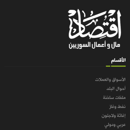
الأقسام
الأسواق والعملات
أحوال البلد
ملفات ساخنة
نفط وغاز
إغاثة ولاجئون
عربي ودولي