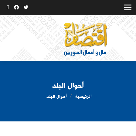
أحوال البلد
الرئيسية
أحوال البلد