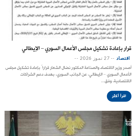
قرار بإعادة تشكيل مجلس الأعمال السوري – الإيطالي
اقتصاد
--
27 تموز 2026
--
أصدر وزير الاقتصاد والصناعة الدكتور نضال الشعار قراراً بإعادة تشكيل مجلس
الأعمال السوري – الإيطالي، عن الجانب السوري، بهدف دعم الشراكات
الاقتصادية، وفق...
اقرأ أكثر