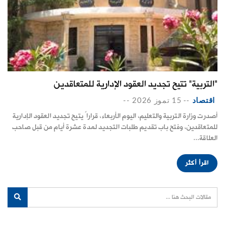
"التربية" تتيح تجديد العقود الإدارية للمتعاقدين
اقتصاد
--
15 تموز 2026
--
أصدرت وزارة التربية والتعليم، اليوم الأربعاء، قراراً يتيح تجديد العقود الإدارية
للمتعاقدين، وفتح باب تقديم طلبات التجديد لمدة عشرة أيام من قبل صاحب
العلاقة...
اقرأ أكثر