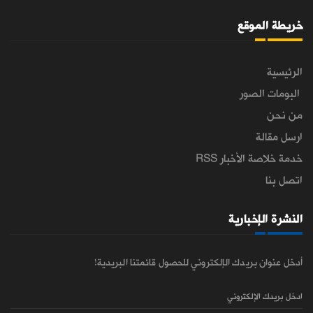
خريطة الموقع
الرئيسية
البومات الصور
من نحن
ارسل مقالة
خدمة خلاصة الأخبار RSS
اتصل بنا
النشرة الإخبارية
أدخل عنوان بريدك الإلكتروني للحصول قائمتنا البريدية!