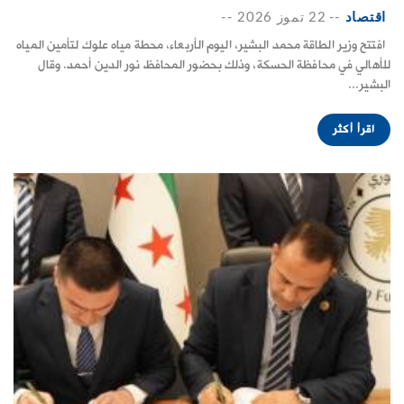
اقتصاد
--
22 تموز 2026
--
افتتح وزير الطاقة محمد البشير، اليوم الأربعاء، محطة مياه علوك لتأمين المياه
للأهالي في محافظة الحسكة، وذلك بحضور المحافظ نور الدين أحمد. وقال
البشير...
اقرأ أكثر