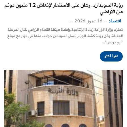
رؤية السويدان.. رهان على الاستثمار لإنعاش 1.2 مليون دونم
من الأراضي
اقتصاد
--
16 تموز 2026
--
تعتزم وزارة الزراعة زيادة الإنتاجية وإعادة هيكلة القطاع الزراعي خلال المرحلة
المقبلة، وفق رؤية كشف الوزير باسل السويدان جوانب منها في حوار مع موقع
"إرم بزنس"...
اقرأ أكثر