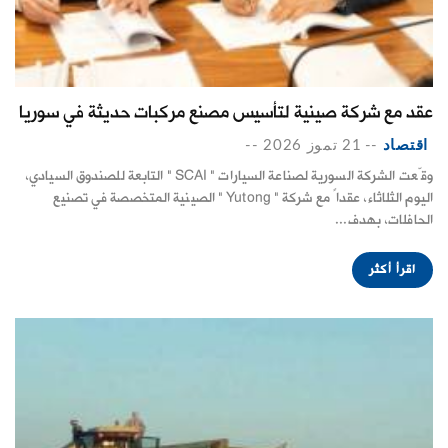
عقد مع شركة صينية لتأسيس مصنع مركبات حديثة في سوريا
اقتصاد
--
21 تموز 2026
--
وقّعت الشركة السورية لصناعة السيارات " SCAI " التابعة للصندوق السيادي،
اليوم الثلاثاء، عقداً مع شركة " Yutong " الصينية المتخصصة في تصنيع
الحافلات، بهدف...
اقرأ أكثر