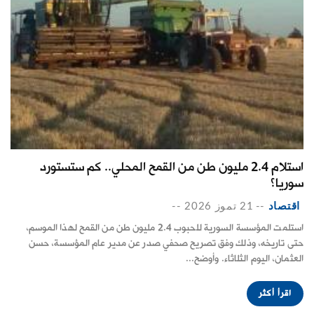
استلام 2.4 مليون طن من القمح المحلي.. كم ستستورد
سوريا؟
اقتصاد
--
21 تموز 2026
--
استلمت المؤسسة السورية للحبوب 2.4 مليون طن من القمح لهذا الموسم،
حتى تاريخه، وذلك وفق تصريح صحفي صدر عن مدير عام المؤسسة، حسن
العثمان، اليوم الثلاثاء. وأوضح...
اقرأ أكثر