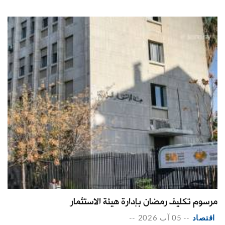
مرسوم تكليف رمضان بإدارة هيئة الاستثمار
اقتصاد
--
05 آب 2026
--