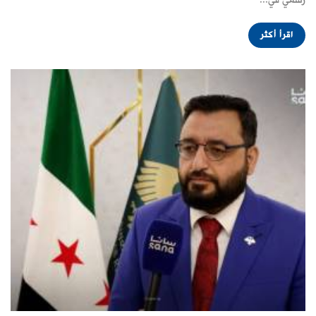
رسمي في...
اقرأ أكثر