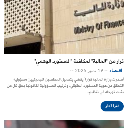
قرار من "المالية" لمكافحة "المستورد الوهمي"
اقتصاد
--
19 تموز 2026
--
أصدرت وزارة المالية قراراً يقضي بتحميل المخلصين الجمركيين مسؤولية
التحقق من هوية المستورد الحقيقي، وترتيب المسؤولية القانونية بحق كل من
يثبت تورطه في تنظيم...
اقرأ أكثر