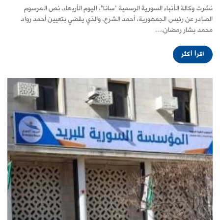
نشرت وكالة الأنباء السورية الرسمية "سانا"، اليوم الأربعاء، نص المرسوم
الصادر عن رئيس الجمهورية، أحمد الشرع، والذي يقضي بتعيين أحمد رواد
محمد بشار رمضان،...
اقرأ أكثر