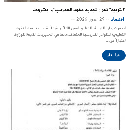
"التربية" تقرّر تجديد عقود المدرسين.. بشروط
اقتصاد
--
29 تموز 2026
--
أصدرت وزارة التربية والتعليم، أمس الثلاثاء، قراراً يقضي بتجديد العقود
التعليمية للكوادر التدريسية المتعاقد معها في المديريات التابعة للوزارة،
اعتباراً من...
اقرأ أكثر