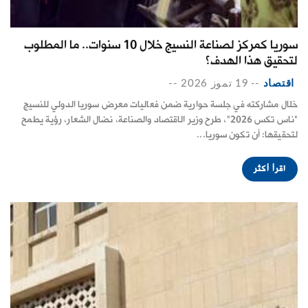
سوريا كمركز لصناعة النسيج خلال 10 سنوات.. ما المطلوب
لتحقيق هذا الهدف؟
اقتصاد
--
19 تموز 2026
--
خلال مشاركته في جلسة حوارية ضمن فعاليات معرض سوريا الدولي للنسيج
"ناس تكس 2026"، طرح وزير الاقتصاد والصناعة، نضال الشعار، رؤية يطمح
لتحقيقها: أن تكون سوريا...
اقرأ أكثر