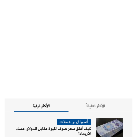
الأكثر تعليقاً
الأكثر قراءة
أسواق و عملات
كيف أغلق سعر صرف الليرة مقابل الدولار، مساء
الأربعاء؟