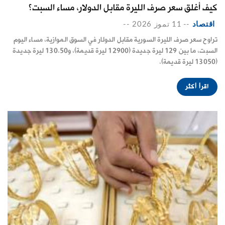
كيف أغلق سعر صرف الليرة مقابل الدولار، مساء السبت؟
اقتصاد
--
11 تموز 2026
--
تراوح سعر صرف الليرة السورية مقابل الدولار في السوق الموازية، مساء اليوم
السبت، ما بين 129 ليرة جديدة (12900 ليرة قديمة)، و130.50 ليرة جديدة
(13050 ليرة قديمة).
اقرأ أكثر