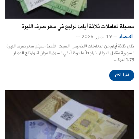
حصيلة تعاملات ثلاثة أيام: تراجع في سعر صرف الليرة
اقتصاد
--
19 تموز 2026
--
خلال ثلاثة أيام من التعاملات (الخميس، السبت، الأحد)، سجّل سعر صرف الليرة
السورية مقابل الدولار، تراجعاً ملحوظاً، في السوق الموازية. وارتفع الدولار
1.75 ليرة...
اقرأ أكثر