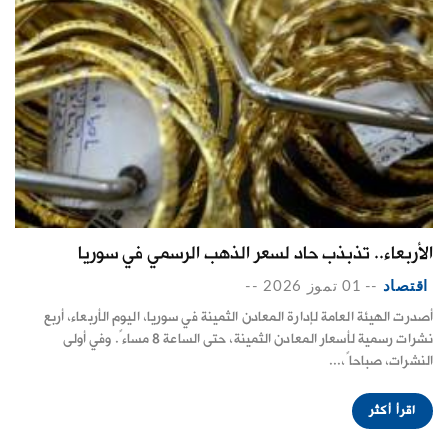
الأربعاء.. تذبذب حاد لسعر الذهب الرسمي في سوريا
اقتصاد
--
01 تموز 2026
--
أصدرت الهيئة العامة لإدارة المعادن الثمينة في سوريا، اليوم الأربعاء، أربع
نشرات رسمية لأسعار المعادن الثمينة، حتى الساعة 8 مساءً. وفي أولى
النشرات، صباحاً،...
اقرأ أكثر