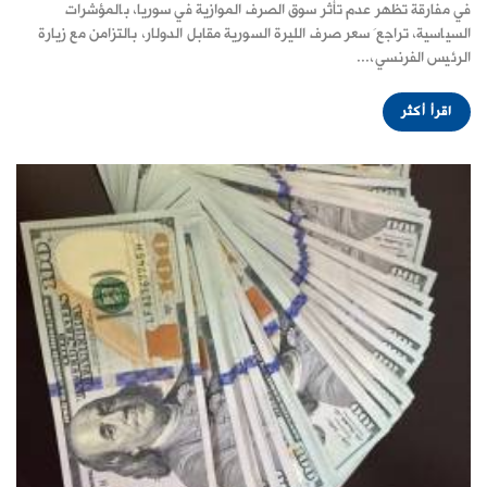
في مفارقة تظهر عدم تأثر سوق الصرف الموازية في سوريا، بالمؤشرات
السياسية، تراجعَ سعر صرف الليرة السورية مقابل الدولار، بالتزامن مع زيارة
الرئيس الفرنسي،...
اقرأ أكثر