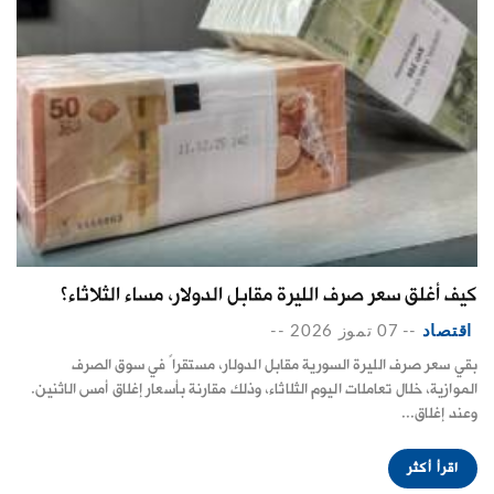
كيف أغلق سعر صرف الليرة مقابل الدولار، مساء الثلاثاء؟
اقتصاد
--
07 تموز 2026
--
بقي سعر صرف الليرة السورية مقابل الدولار، مستقراً في سوق الصرف
الموازية، خلال تعاملات اليوم الثلاثاء، وذلك مقارنة بأسعار إغلاق أمس الاثنين.
وعند إغلاق...
اقرأ أكثر