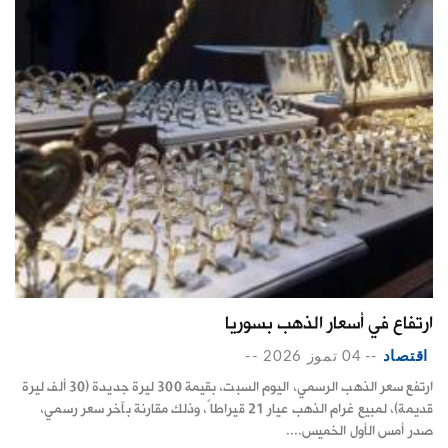
ارتفاع في أسعار الذهب بسوريا
اقتصاد
--
04 تموز 2026
--
ارتفع سعر الذهب الرسمي، اليوم السبت، بقيمة 300 ليرة جديدة (30 ألف ليرة
قديمة)، لمبيع غرام الذهب عيار 21 قيراطاً، وذلك مقارنة بآخر سعر رسمي،
صدر أمس الأول الخميس....