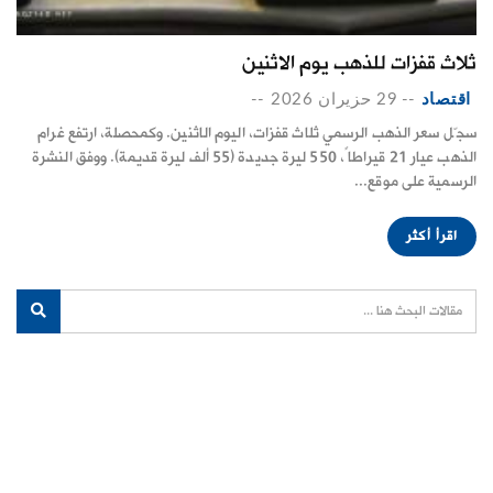
ثلاث قفزات للذهب يوم الاثنين
اقتصاد
--
29 حزيران 2026
--
سجّل سعر الذهب الرسمي ثلاث قفزات، اليوم الاثنين. وكمحصلة، ارتفع غرام
الذهب عيار 21 قيراطاً، 550 ليرة جديدة (55 ألف ليرة قديمة). ووفق النشرة
الرسمية على موقع...
اقرأ أكثر