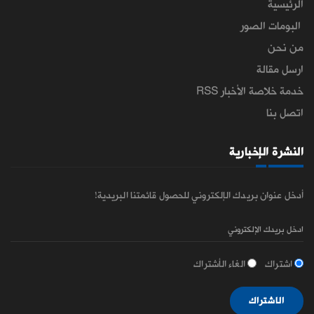
الرئيسية
البومات الصور
من نحن
ارسل مقالة
خدمة خلاصة الأخبار RSS
اتصل بنا
النشرة الإخبارية
أدخل عنوان بريدك الإلكتروني للحصول قائمتنا البريدية!
اشتراك
الغاء الأشتراك
الاشتراك