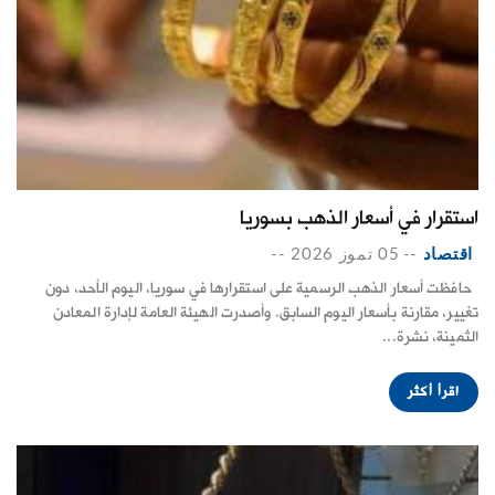
استقرار في أسعار الذهب بسوريا
اقتصاد
--
05 تموز 2026
--
حافظت أسعار الذهب الرسمية على استقرارها في سوريا، اليوم الأحد، دون
تغيير، مقارنة بأسعار اليوم السابق. وأصدرت الهيئة العامة لإدارة المعادن
الثمينة، نشرة...
اقرأ أكثر