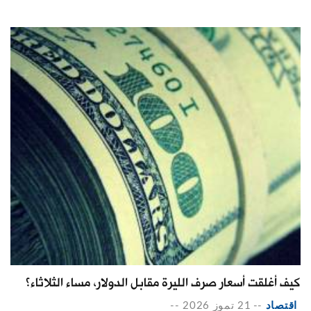
كيف أغلقت أسعار صرف الليرة مقابل الدولار، مساء الثلاثاء؟
اقتصاد
--
21 تموز 2026
--