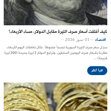
كيف أغلقت أسعار صرف الليرة مقابل الدولار، مساء الأربعاء؟
اقتصاد
--
01 تموز 2026
--
سجّل سعر صرف الليرة السورية تحسناً ملحوظاً، خلال تعاملات اليوم الأربعاء،
مقارنة بأسعار صرف اليومين السابقين. وتراجع الدولار 2 ليرة جديدة (200 ليرة
قديمة)....
اقرأ أكثر