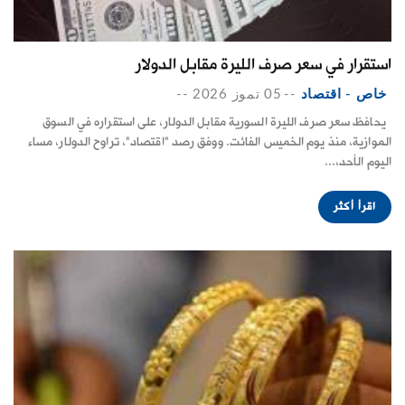
استقرار في سعر صرف الليرة مقابل الدولار
خاص - اقتصاد
--
05 تموز 2026
--
يحافظ سعر صرف الليرة السورية مقابل الدولار، على استقراره في السوق
الموازية، منذ يوم الخميس الفائت. ووفق رصد "اقتصاد"، تراوح الدولار، مساء
اليوم الأحد،...
اقرأ أكثر