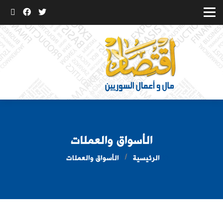
الأسواق والعملات
الرئيسية
الأسواق والعملات