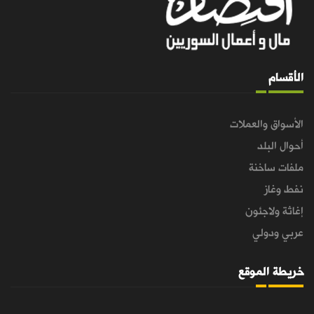
الأقسام
الأسواق والعملات
أحوال البلد
ملفات ساخنة
نفط وغاز
إغاثة ولاجئون
عربي ودولي
خريطة الموقع