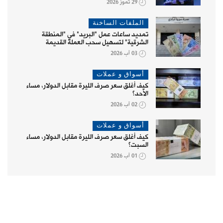
29 تموز 2026
الملفات الساخنة
تمديد ساعات عمل "البريد" في "المنطقة
الشرقية" لتسهيل سحب العملة القديمة
03 آب 2026
أسواق و عملات
كيف أغلق سعر صرف الليرة مقابل الدولار، مساء
الأحد؟
02 آب 2026
أسواق و عملات
كيف أغلق سعر صرف الليرة مقابل الدولار، مساء
السبت؟
01 آب 2026