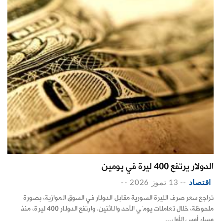
الدولار يرتفع 400 ليرة في يومين
اقتصاد
--
13 تموز 2026
--
تراجع سعر صرف الليرة السورية مقابل الدولار في السوق الموازية، بصورة
ملحوظة، خلال تعاملات يومَي الأحد والاثنين. وارتفع الدولار 400 ليرة، منذ
مساء أمس الأول...