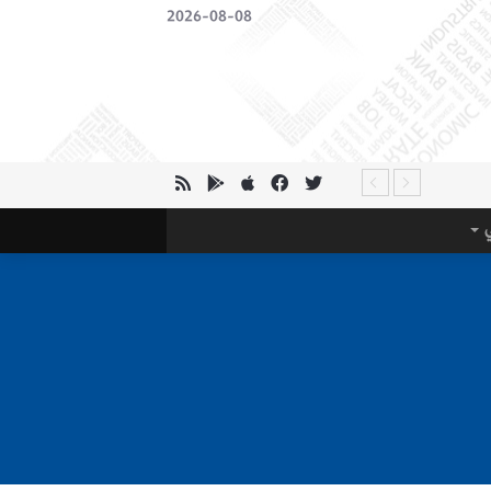
2026-08-08
ي