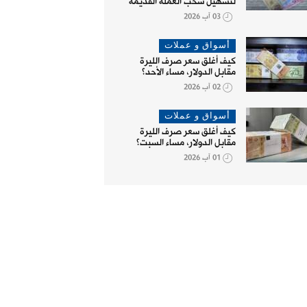
لتسهيل سحب العملة القديمة
03 آب 2026
أسواق و عملات
كيف أغلق سعر صرف الليرة
مقابل الدولار، مساء الأحد؟
02 آب 2026
أسواق و عملات
كيف أغلق سعر صرف الليرة
مقابل الدولار، مساء السبت؟
01 آب 2026