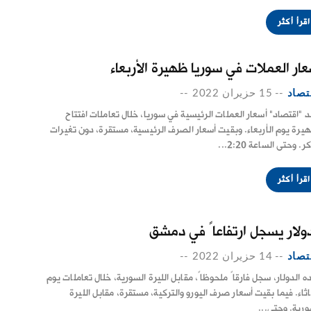
اقرأ أكثر
عار العملات في سوريا ظهيرة الأربعاء
تصاد
--
15 حزيران 2022
--
 "اقتصاد" أسعار العملات الرئيسية في سوريا، خلال تعاملات افتتاح
يرة يوم الأربعاء. وبقيت أسعار الصرف الرئيسية، مستقرة، دون تغيرات
ر. وحتى الساعة 2:20...
اقرأ أكثر
دولار يسجل ارتفاعاً في دمشق
تصاد
--
14 حزيران 2022
--
ه الدولار، سجل فارقاً ملحوظاً، مقابل الليرة السورية، خلال تعاملات يوم
لاثاء. فيما بقيت أسعار صرف اليورو والتركية، مستقرة، مقابل الليرة
ورية. وحتى...