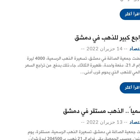
اقرأ أكثر
اجع كبير للذهب في دمشق
تصاد
--
14 حزيران 2022
--
خفّضت جمعية الصاغة في دمشق، تسعيرة الذهب الرسمية، 4000 ليرة
لغرام الـ 21، دفعة واحدة، ظهيرة الثلاثاء. جاء ذلك بدفعٍ من تراجع السعر
المي للذهب الذي يحوم قرب أدنى...
اقرأ أكثر
مياً.. الذهب مستقر في دمشق
تصاد
--
13 حزيران 2022
--
ت جمعية الصاغة في دمشق، تسعيرة الذهب الرسمية، مستقرة، يوم
الاثنين. وحسب الجمعية، بقي غرام الـ 21 ذهب، بـ 204500 ليرة شراءً،